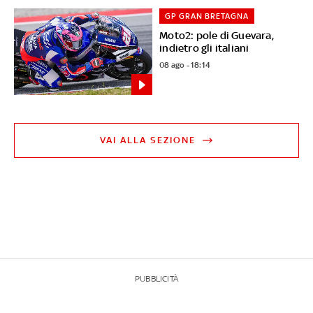
GP GRAN BRETAGNA
Moto2: pole di Guevara,
indietro gli italiani
08 ago - 18:14
VAI ALLA SEZIONE
PUBBLICITÀ