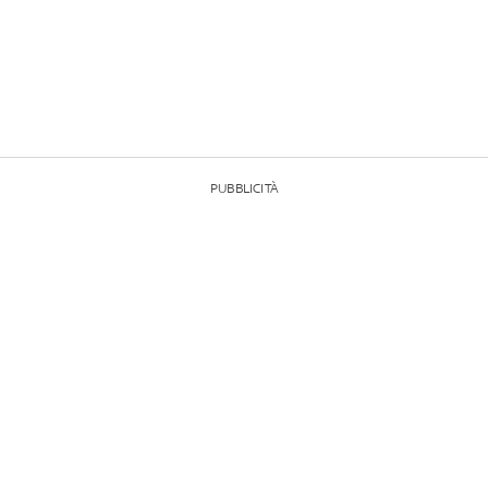
PUBBLICITÀ