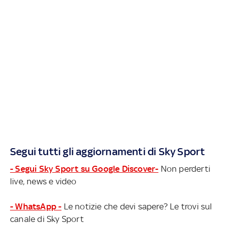
Segui tutti gli aggiornamenti di Sky Sport
- Segui Sky Sport su Google Discover-
Non perderti
live, news e video
- WhatsApp -
Le notizie che devi sapere? Le trovi sul
canale di Sky Sport