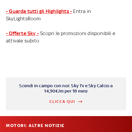
- Guarda tutti gli Highlights -
Entra in
SkyLightsRoom
- Offerte Sky -
Scopri le promozioni disponibili e
attivale subito
Scendi in campo con noi: Sky Tv e Sky Calcio a
14,90€/m per 18 mesi
CLICCA QUI
MOTORI: ALTRE NOTIZIE