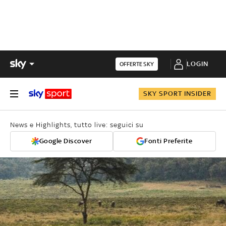
LOGIN
OFFERTE SKY
SKY SPORT INSIDER
News e Highlights, tutto live: seguici su
Google Discover
Fonti Preferite