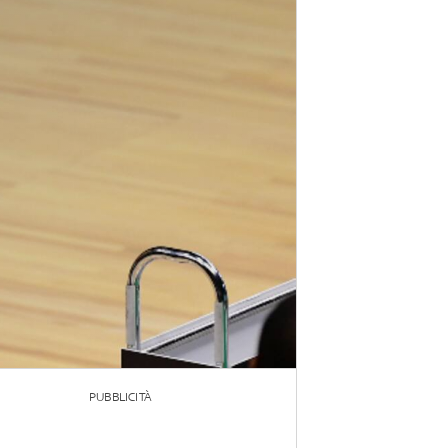
PUBBLICITÀ