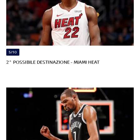
5/10
2^ POSSIBILE DESTINAZIONE - MIAMI HEAT