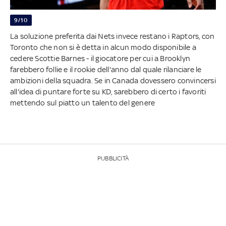
9/10
La soluzione preferita dai Nets invece restano i Raptors, con
Toronto che non si è detta in alcun modo disponibile a
cedere Scottie Barnes - il giocatore per cui a Brooklyn
farebbero follie e il rookie dell'anno dal quale rilanciare le
ambizioni della squadra. Se in Canada dovessero convincersi
all'idea di puntare forte su KD, sarebbero di certo i favoriti
mettendo sul piatto un talento del genere
PUBBLICITÀ