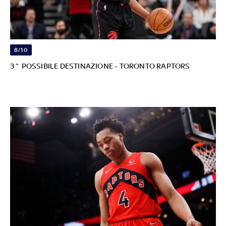
8/10
3^ POSSIBILE DESTINAZIONE - TORONTO RAPTORS