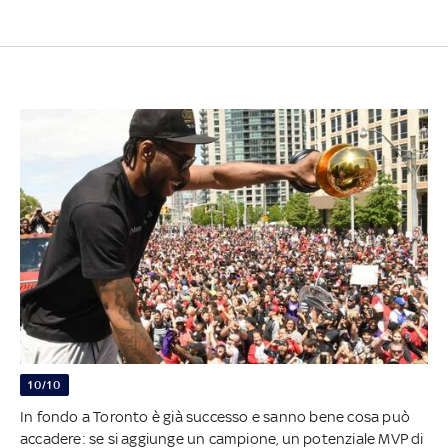
10/10
In fondo a Toronto è già successo e sanno bene cosa può
accadere: se si aggiunge un campione, un potenziale MVP di