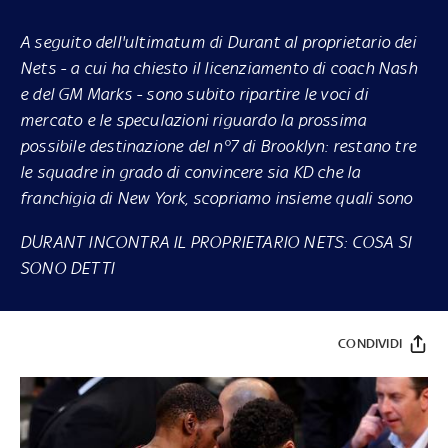
A seguito dell'ultimatum di Durant al proprietario dei
Nets - a cui ha chiesto il licenziamento di coach Nash
e del GM Marks - sono subito ripartire le voci di
mercato e le speculazioni riguardo la prossima
possibile destinazione del n°7 di Brooklyn: restano tre
le squadre in grado di convincere sia KD che la
franchigia di New York, scopriamo insieme quali sono
DURANT INCONTRA IL PROPRIETARIO NETS: COSA SI
SONO DETTI
CONDIVIDI