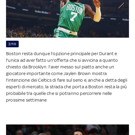
2/10
Boston resta dunque l'opzione principale per Durant e
l'unica ad aver fatto un'offerta che si avvicina a quanto
chiesto da Brooklyn: l'aver messo sul piatto anche un
giocatore importante come Jaylen Brown mostra
l'intenzione dei Celtics di fare sul serio e, anche a detta degli
esperti di mercato, la strada che porta a Boston resta la più
probabile tra quelle che si potranno percorrere nelle
prossime settimane