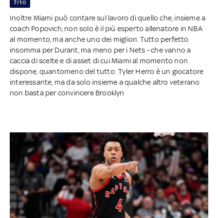
7/10
Inoltre Miami può contare sul lavoro di quello che, insieme a
coach Popovich, non solo è il più esperto allenatore in NBA
al momento, ma anche uno dei migliori. Tutto perfetto
insomma per Durant, ma meno per i Nets - che vanno a
caccia di scelte e di asset di cui Miami al momento non
dispone, quantomeno del tutto: Tyler Herro è un giocatore
interessante, ma da solo insieme a qualche altro veterano
non basta per convincere Brooklyn