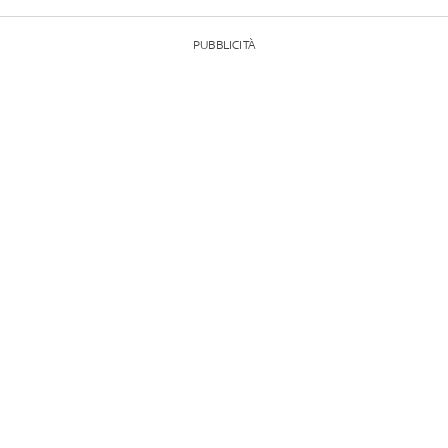
PUBBLICITÀ