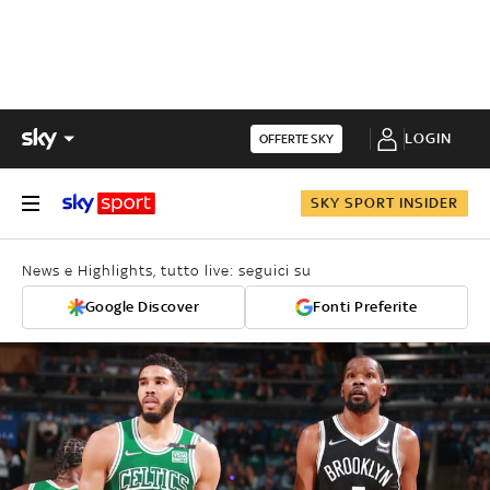
LOGIN
OFFERTE SKY
SKY SPORT INSIDER
News e Highlights, tutto live: seguici su
Google Discover
Fonti Preferite