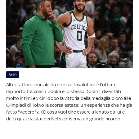
3/10
Altro fattore cruciale da non sottovalutare è l'ottimo
rapporto tra coach Udoka e lo stesso Durant, diventati
molto intimi e vicini dopo la vittoria della medaglia d'oro alle
Olimpiadi di Tokyo la scorsa estate: un'esperienza che ha già
fatto "vedere" a KD cosa vuol dire essere allenato da lui e
della quale la star dei Nets conserva un grande ricordo