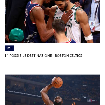
1/10
1^ POSSIBILE DESTINAZIONE - BOSTON CELTICS