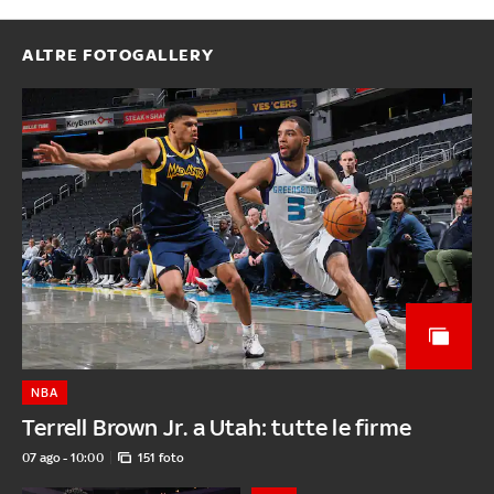
ALTRE FOTOGALLERY
NBA
Terrell Brown Jr. a Utah: tutte le firme
07 ago - 10:00
151 foto