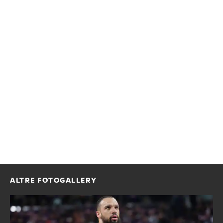
ALTRE FOTOGALLERY