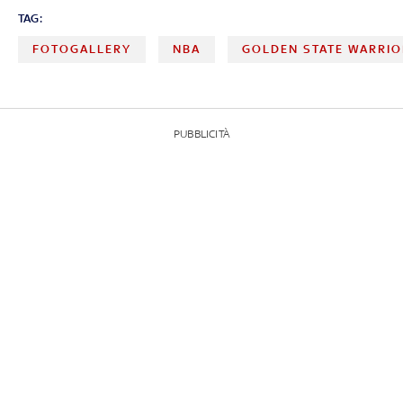
TAG:
FOTOGALLERY
NBA
GOLDEN STATE WARRI
PUBBLICITÀ