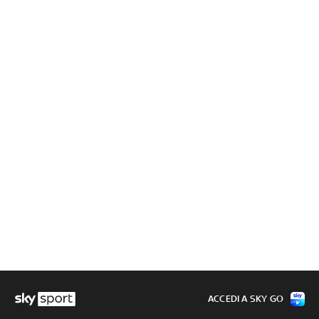
ACCEDI A SKY GO