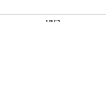
PUBBLICITÀ