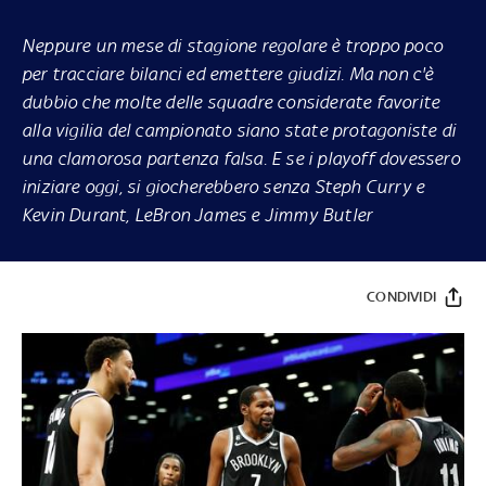
Neppure un mese di stagione regolare è troppo poco
per tracciare bilanci ed emettere giudizi. Ma non c'è
dubbio che molte delle squadre considerate favorite
alla vigilia del campionato siano state protagoniste di
una clamorosa partenza falsa. E se i playoff dovessero
iniziare oggi, si giocherebbero senza Steph Curry e
Kevin Durant, LeBron James e Jimmy Butler
CONDIVIDI