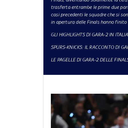
trasferta entrambe le prime due parti
casi precedenti le squadre che si so
in apertura delle Finals hanno finito 
GLI HIGHLIGHTS DI GARA-2 IN ITALI
SPURS-KNICKS: IL RACCONTO DI GA
LE PAGELLE DI GARA-2 DELLE FINAL