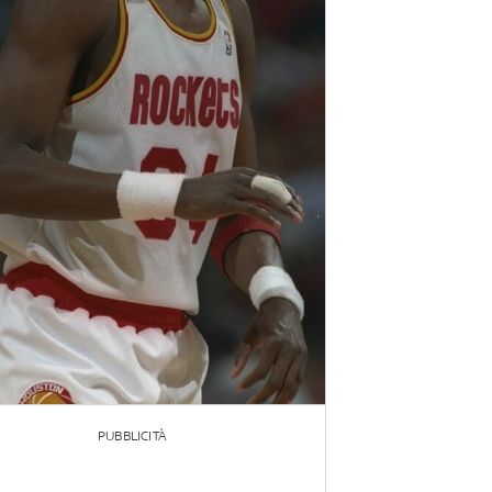
PUBBLICITÀ