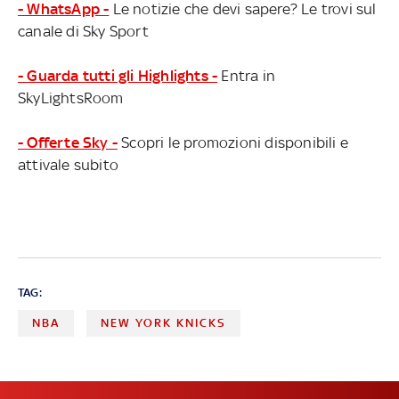
- WhatsApp -
Le notizie che devi sapere? Le trovi sul
canale di Sky Sport
- Guarda tutti gli Highlights -
Entra in
SkyLightsRoom
- Offerte Sky -
Scopri le promozioni disponibili e
attivale subito
TAG:
NBA
NEW YORK KNICKS