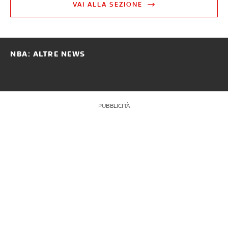
VAI ALLA SEZIONE
NBA: ALTRE NEWS
PUBBLICITÀ