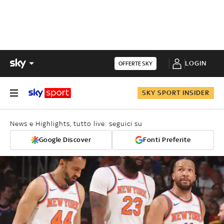
LOGIN
OFFERTE SKY
SKY SPORT INSIDER
News e Highlights, tutto live: seguici su
Google Discover
Fonti Preferite