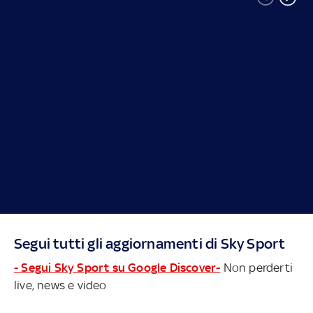
Segui tutti gli aggiornamenti di Sky Sport
- Segui Sky Sport su Google Discover-
Non perderti
live, news e video