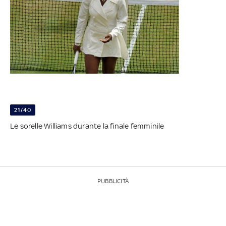
21/40
Le sorelle Williams durante la finale femminile
PUBBLICITÀ