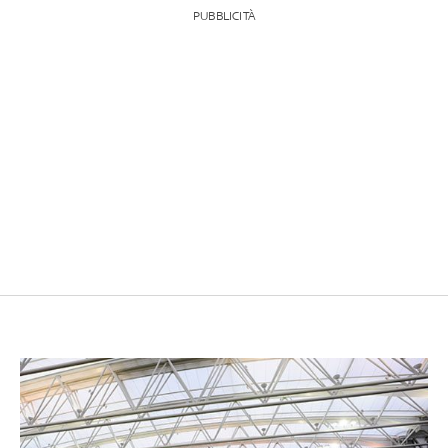
PUBBLICITÀ