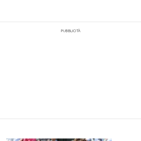
PUBBLICITÀ