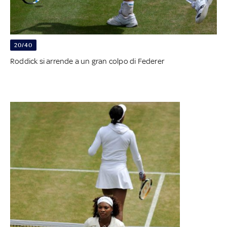
20/40
Roddick si arrende a un gran colpo di Federer