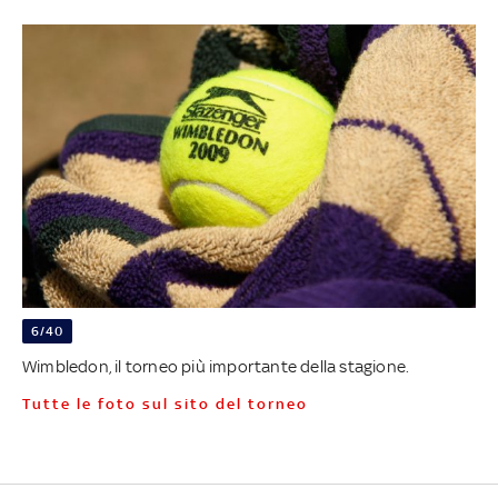
6/40
Wimbledon, il torneo più importante della stagione.
Tutte le foto sul sito del torneo