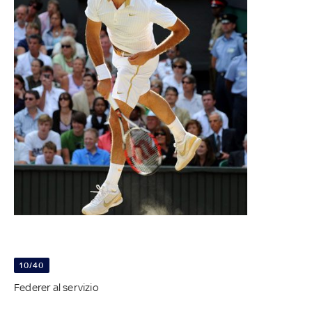
10/40
Federer al servizio