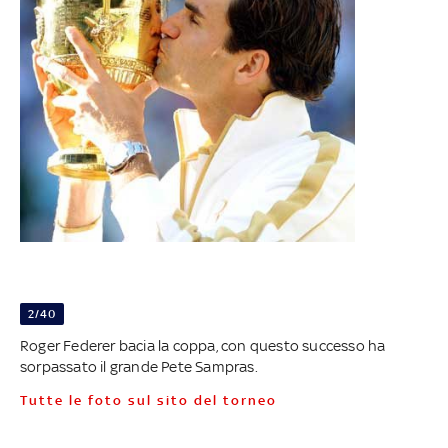
2/40
Roger Federer bacia la coppa, con questo successo ha
sorpassato il grande Pete Sampras.
Tutte le foto sul sito del torneo