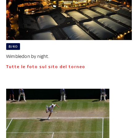
8/40
Wimbledon by night.
Tutte le foto sul sito del torneo