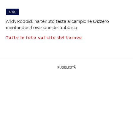
3/40
Andy Roddick ha tenuto testa al campione svizzero
meritandosi l'ovazione del pubblico.
Tutte le foto sul sito del torneo
PUBBLICITÀ