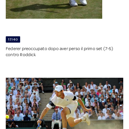
17/40
Federer preoccupato dopo aver perso il primo set (7-5)
contro Roddick