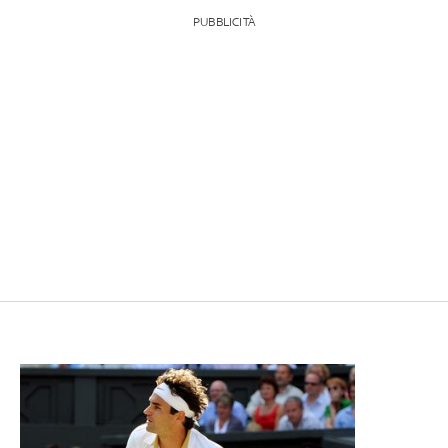
PUBBLICITÀ