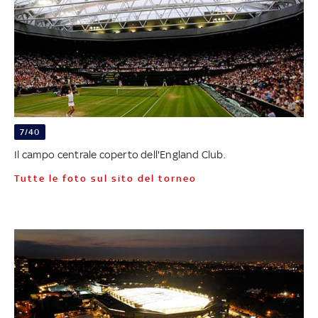
7/40
Il campo centrale coperto dell'England Club.
Tutte le foto sul sito del torneo