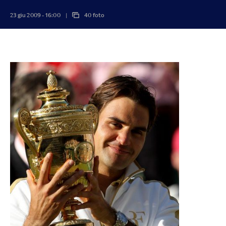
23 giu 2009 - 16:00
40 foto