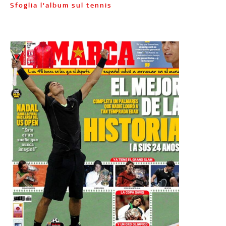
Sfoglia l'album sul tennis