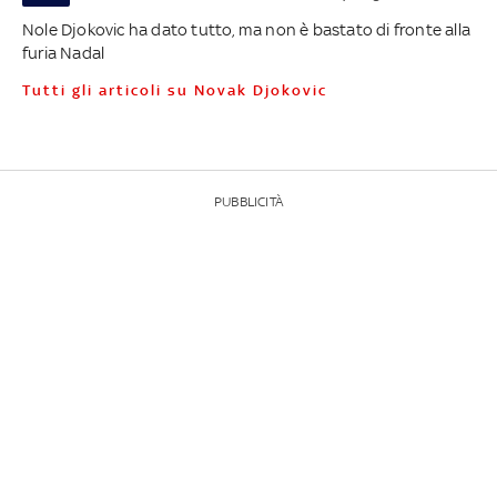
Nole Djokovic ha dato tutto, ma non è bastato di fronte alla
furia Nadal
Tutti gli articoli su Novak Djokovic
PUBBLICITÀ