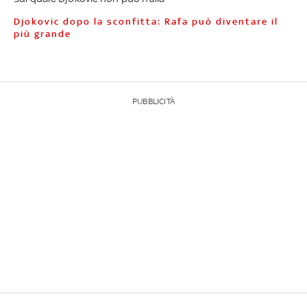
Djokovic dopo la sconfitta: Rafa può diventare il
più grande
PUBBLICITÀ