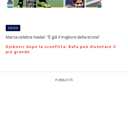
20/20
Marca celebra Nadal: "È già il migliore della storia"
Djokovic dopo la sconfitta: Rafa può diventare il
più grande
PUBBLICITÀ