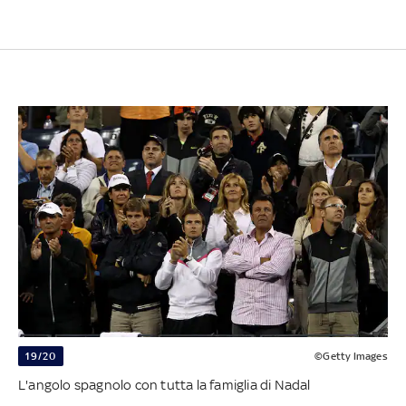
19/20
©Getty Images
L'angolo spagnolo con tutta la famiglia di Nadal