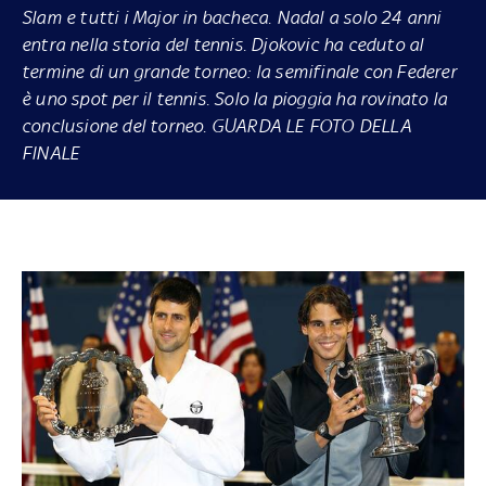
Slam e tutti i Major in bacheca. Nadal a solo 24 anni
entra nella storia del tennis. Djokovic ha ceduto al
termine di un grande torneo: la semifinale con Federer
è uno spot per il tennis. Solo la pioggia ha rovinato la
conclusione del torneo. GUARDA LE FOTO DELLA
FINALE