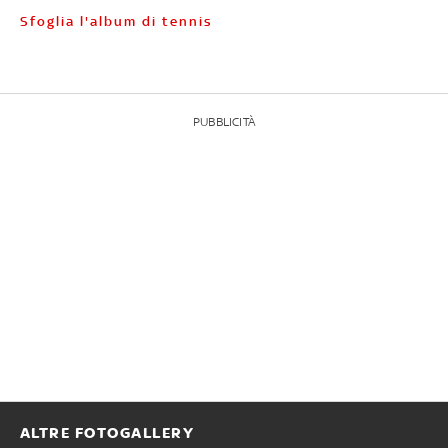
Sfoglia l'album di tennis
PUBBLICITÀ
ALTRE FOTOGALLERY