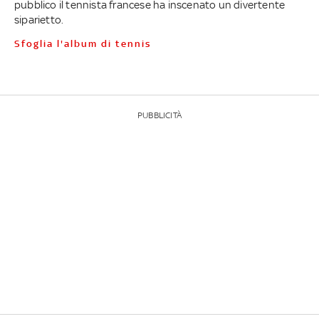
pubblico il tennista francese ha inscenato un divertente
siparietto.
Sfoglia l'album di tennis
PUBBLICITÀ