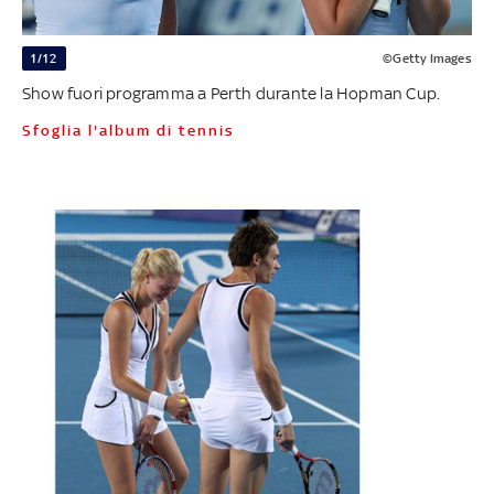
1/12
©Getty Images
Show fuori programma a Perth durante la Hopman Cup.
Sfoglia l'album di tennis