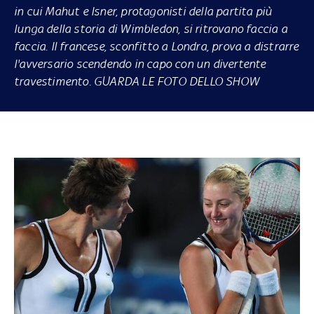
in cui Mahut e Isner, protagonisti della partita più
lunga della storia di Wimbledon, si ritrovano faccia a
faccia. Il francese, sconfitto a Londra, prova a distrarre
l'avversario scendendo in capo con un divertente
travestimento. GUARDA LE FOTO DELLO SHOW