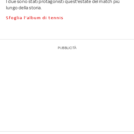
I due sono stati protagonisti quest'estate del match più
lungo della storia.
Sfoglia l'album di tennis
PUBBLICITÀ