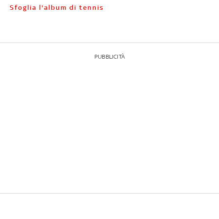
Sfoglia l'album di tennis
PUBBLICITÀ