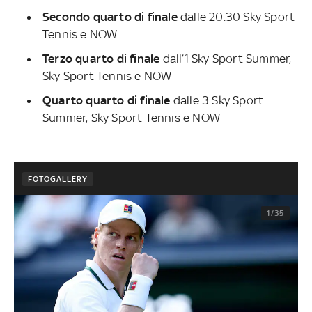
Secondo quarto di finale
dalle 20.30 Sky Sport
Tennis e NOW
Terzo quarto di finale
dall’1 Sky Sport Summer,
Sky Sport Tennis e NOW
Quarto quarto di finale
dalle 3 Sky Sport
Summer, Sky Sport Tennis e NOW
FOTOGALLERY
1/35