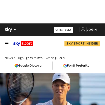
LOGIN
OFFERTE SKY
SKY SPORT INSIDER
News e Highlights, tutto live: seguici su
Google Discover
Fonti Preferite