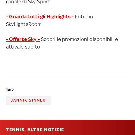
canale di Sky Sport
- Guarda tutti gli Highlights -
Entra in
SkyLightsRoom
- Offerte Sky -
Scopri le promozioni disponibili e
attivale subito
TAG:
JANNIK SINNER
TENNIS: ALTRE NOTIZIE