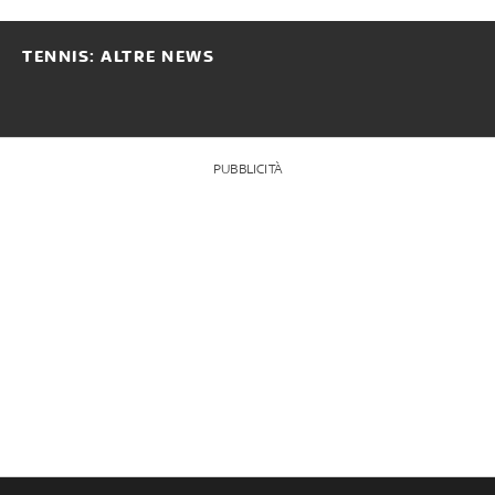
TENNIS: ALTRE NEWS
PUBBLICITÀ