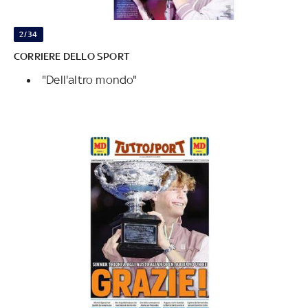
2/34
CORRIERE DELLO SPORT
"Dell'altro mondo"