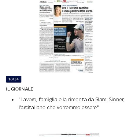
10/34
IL GIORNALE
"Lavoro, famiglia e la rimonta da Slam. Sinner,
l'arcitaliano che vorremmo essere"