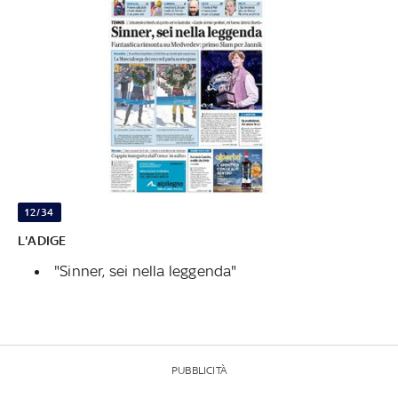
12/34
L'ADIGE
"Sinner, sei nella leggenda"
PUBBLICITÀ