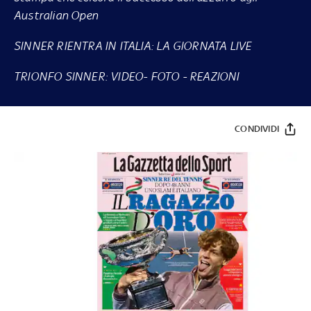
Australian Open
SINNER RIENTRA IN ITALIA: LA GIORNATA LIVE
TRIONFO SINNER:
VIDEO
-
FOTO
-
REAZIONI
CONDIVIDI