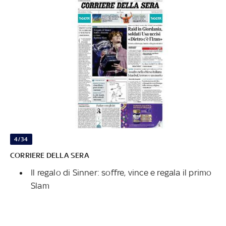
4/34
CORRIERE DELLA SERA
Il regalo di Sinner: soffre, vince e regala il primo
Slam