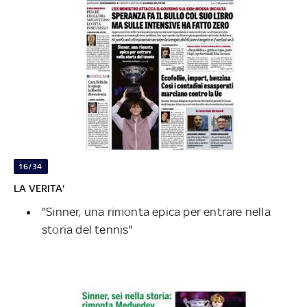
16/34
LA VERITA'
"Sinner, una rimonta epica per entrare nella
storia del tennis"