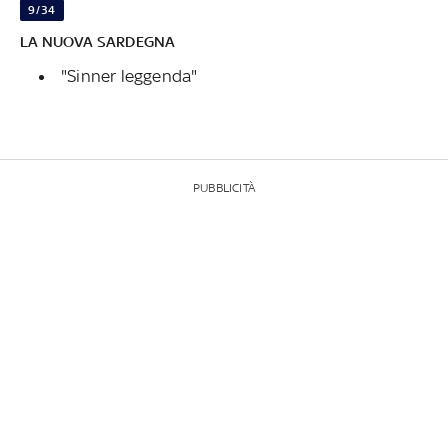
9/34
LA NUOVA SARDEGNA
"Sinner leggenda"
PUBBLICITÀ