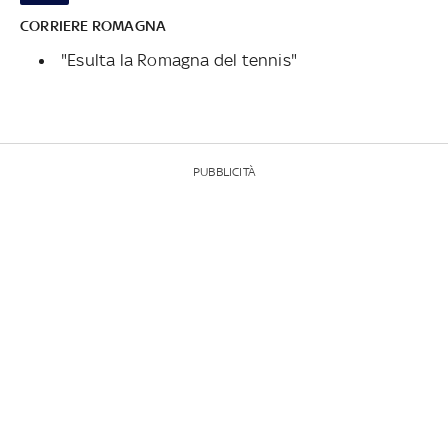
CORRIERE ROMAGNA
"Esulta la Romagna del tennis"
PUBBLICITÀ