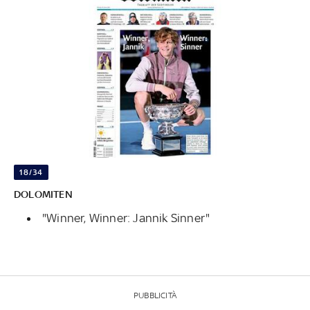
18/34
DOLOMITEN
"Winner, Winner: Jannik Sinner"
PUBBLICITÀ