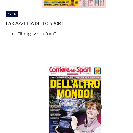
1/34
LA GAZZETTA DELLO SPORT
"Il ragazzo d'oro"