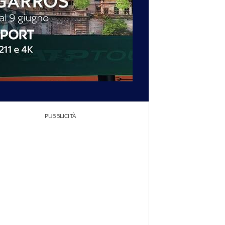
PUBBLICITÀ