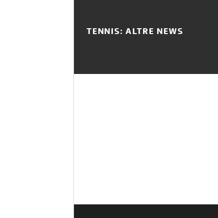
TENNIS: ALTRE NEWS