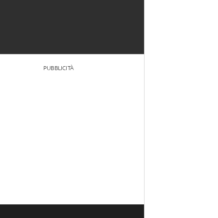
PUBBLICITÀ