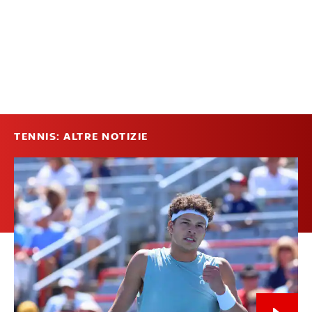
TENNIS: ALTRE NOTIZIE