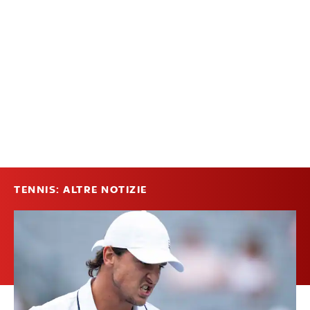
TENNIS: ALTRE NOTIZIE