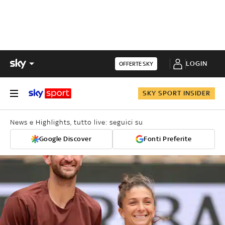
LOGIN
OFFERTE SKY
SKY SPORT INSIDER
News e Highlights, tutto live: seguici su
Google Discover
Fonti Preferite