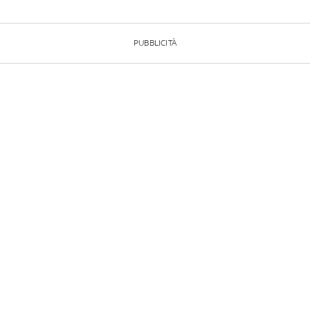
PUBBLICITÀ