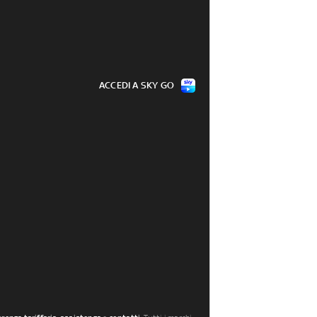
ACCEDI A SKY GO