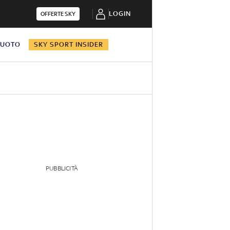
LOGIN
OFFERTE SKY
NUOTO
SKY SPORT INSIDER
PUBBLICITÀ