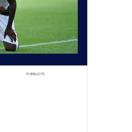
PUBBLICITÀ