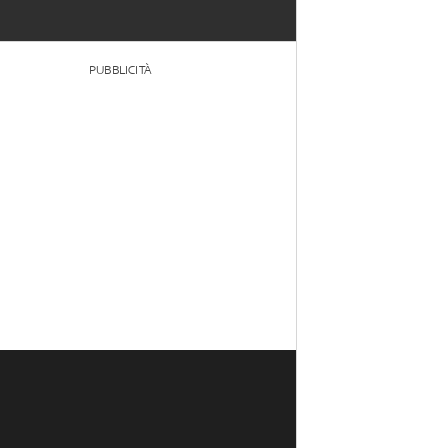
PUBBLICITÀ