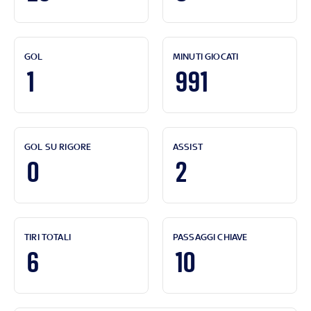
GOL
MINUTI GIOCATI
1
991
GOL SU RIGORE
ASSIST
0
2
TIRI TOTALI
PASSAGGI CHIAVE
6
10