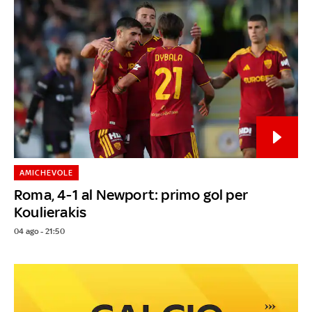
AMICHEVOLE
Roma, 4-1 al Newport: primo gol per
Koulierakis
04 ago - 21:50