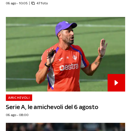
06 ago - 10:05
47 foto
AMICHEVOLI
Serie A, le amichevoli del 6 agosto
06 ago - 08:00