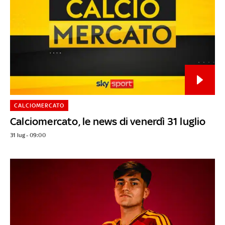
CALCIOMERCATO
Calciomercato, le news di venerdì 31 luglio
31 lug - 09:00