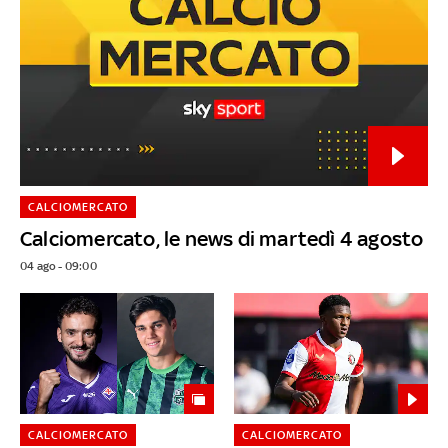
CALCIOMERCATO
Calciomercato, le news di martedì 4 agosto
04 ago - 09:00
CALCIOMERCATO
CALCIOMERCATO