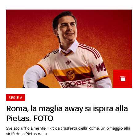
SERIE A
Roma, la maglia away si ispira alla
Pietas. FOTO
Svelato ufficialmente il kit da trasferta della Roma, un omaggio alla
virtù della Pietas nella...