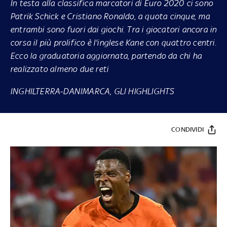
In testa alla classifica marcatori di Euro 2020 ci sono
Patrik Schick e Cristiano Ronaldo, a quota cinque, ma
entrambi sono fuori dai giochi. Tra i giocatori ancora in
corsa il più prolifico è l'inglese Kane con quattro centri.
Ecco la graduatoria aggiornata, partendo da chi ha
realizzato almeno due reti
INGHILTERRA-DANIMARCA, GLI HIGHLIGHTS
CONDIVIDI