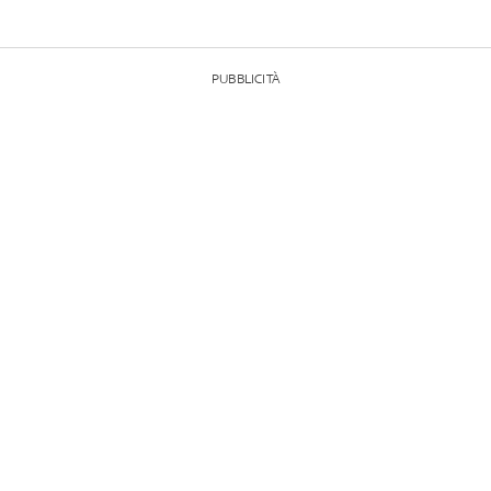
PUBBLICITÀ