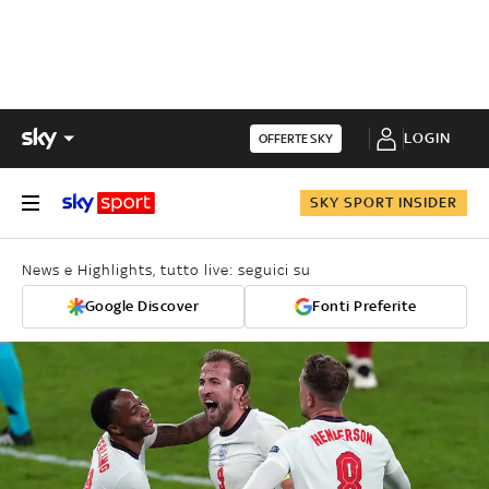
LOGIN
OFFERTE SKY
SKY SPORT INSIDER
News e Highlights, tutto live: seguici su
Google Discover
Fonti Preferite