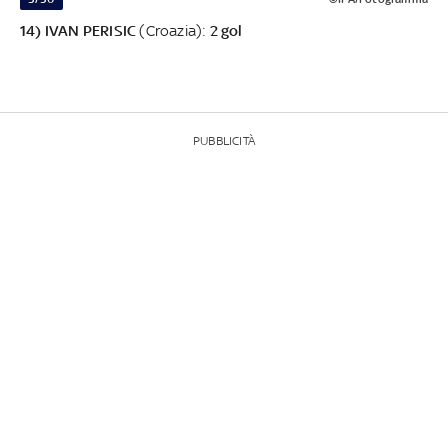
14) IVAN PERISIC
(Croazia):
2 gol
PUBBLICITÀ