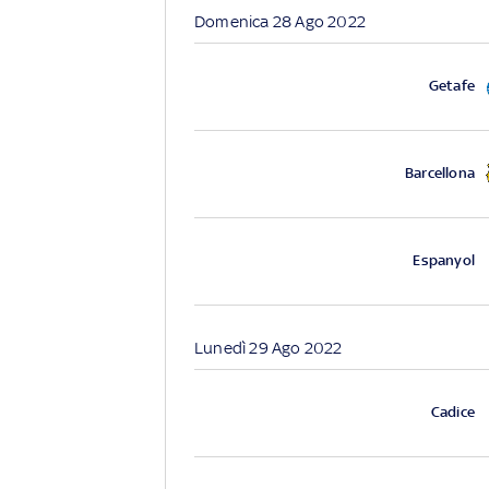
Domenica 28 Ago 2022
Getafe
Barcellona
Espanyol
Lunedì 29 Ago 2022
Cadice