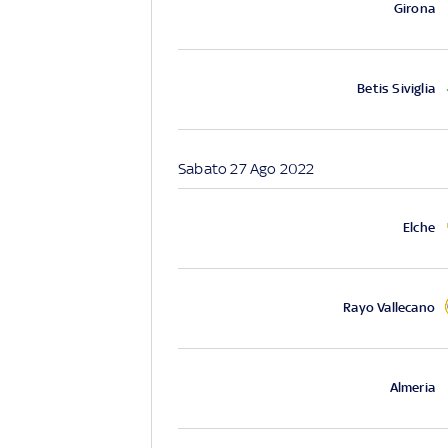
Girona
Betis Siviglia
Sabato 27 Ago 2022
Elche
Rayo Vallecano
Almeria