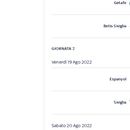
Getafe
Betis Siviglia
GIORNATA 2
Venerdì 19 Ago 2022
Espanyol
Siviglia
Sabato 20 Ago 2022