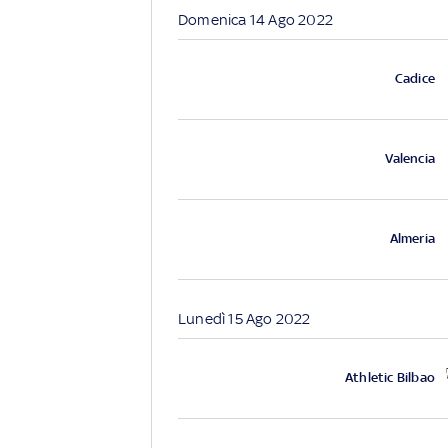
Domenica 14 Ago 2022
Cadice
Valencia
Almeria
Lunedì 15 Ago 2022
Athletic Bilbao