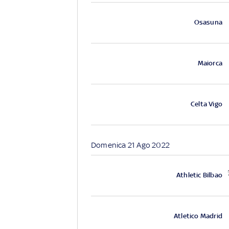
Osasuna
Maiorca
Celta Vigo
Domenica 21 Ago 2022
Athletic Bilbao
Atletico Madrid