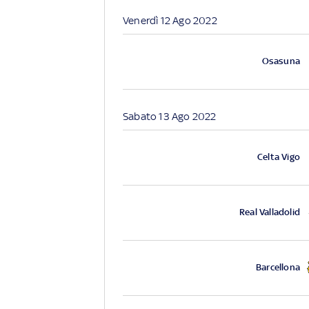
Venerdì 12 Ago 2022
Osasuna
Sabato 13 Ago 2022
Celta Vigo
Real Valladolid
Barcellona