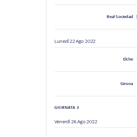
Real Sociedad
Lunedì 22 Ago 2022
Elche
Girona
GIORNATA 3
Venerdì 26 Ago 2022