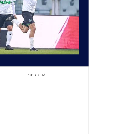
PUBBLICITÀ