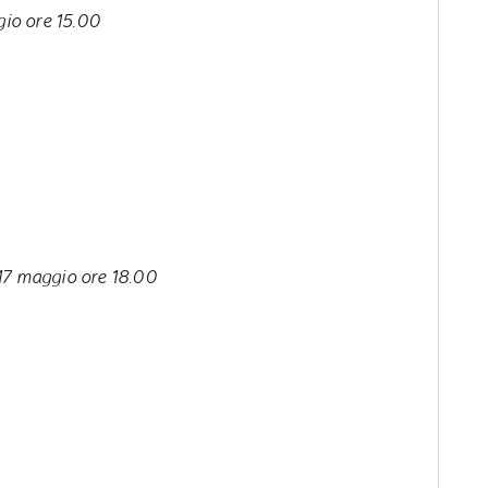
io ore 15.00
7 maggio ore 18.00