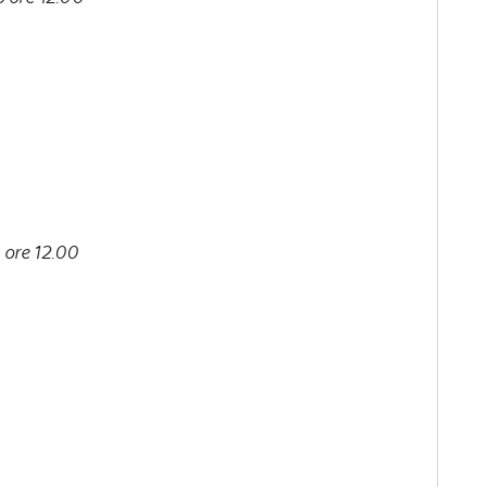
 ore 12.00