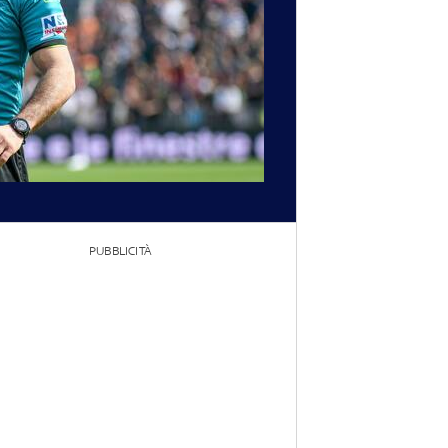
PUBBLICITÀ