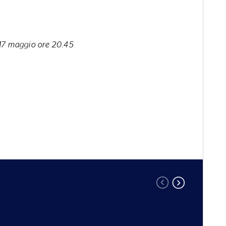
7 maggio ore 20.45