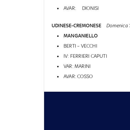
AVAR: DIONISI
UDINESE-CREMONESE
Domenica 1
MANGANIELLO
BERTI – VECCHI
IV: FERRIERI CAPUTI
VAR: MARINI
AVAR: COSSO