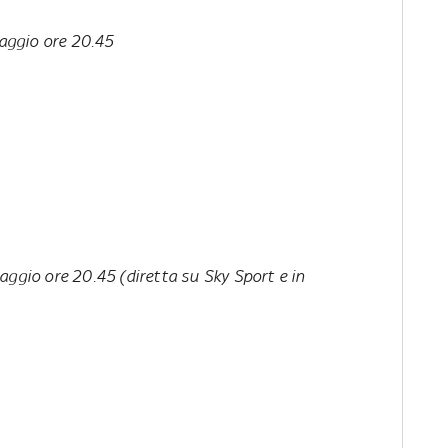
aggio ore 20.45
ggio ore 20.45 (diretta su Sky Sport e in