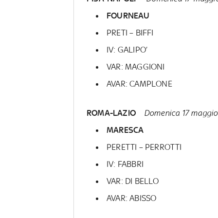
FOURNEAU
PRETI – BIFFI
IV: GALIPO’
VAR: MAGGIONI
AVAR: CAMPLONE
ROMA-LAZIO
Domenica 17 maggio
MARESCA
PERETTI – PERROTTI
IV: FABBRI
VAR: DI BELLO
AVAR: ABISSO