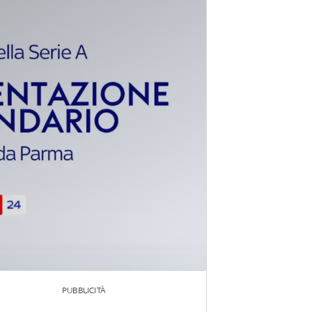
PUBBLICITÀ