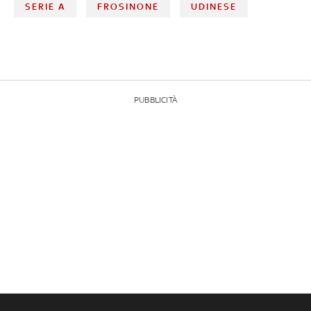
SERIE A
FROSINONE
UDINESE
PUBBLICITÀ