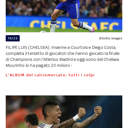
16/23
©Getty Images
FILIPE LUIS (CHELSEA). Insieme a Courtois e Diego Costa,
completa il terzetto di giocatori che hanno giocato la finale
di Champions con l'Atletico Madrid e oggi sono del Chelsea.
Mourinho lo ha pagato 20 milioni -
L'ALBUM del calciomercato: tutti i colpi