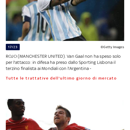
17/23
©Getty Images
ROJO (MANCHESTER UNITED). Van Gaal non ha speso solo
per l'attacco: in difesa ha preso dallo Sporting Lisbona il
terzino finalista ai Mondiali con l'Argentina -
Tutte le trattative dell'ultimo giorno di mercato