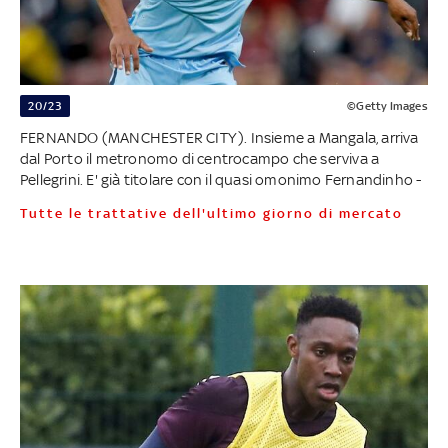
20/23
©Getty Images
FERNANDO (MANCHESTER CITY). Insieme a Mangala, arriva
dal Porto il metronomo di centrocampo che serviva a
Pellegrini. E' già titolare con il quasi omonimo Fernandinho -
Tutte le trattative dell'ultimo giorno di mercato