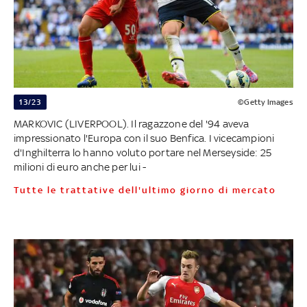
13/23
©Getty Images
MARKOVIC (LIVERPOOL). Il ragazzone del '94 aveva
impressionato l'Europa con il suo Benfica. I vicecampioni
d'Inghilterra lo hanno voluto portare nel Merseyside: 25
milioni di euro anche per lui -
Tutte le trattative dell'ultimo giorno di mercato