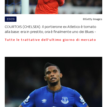
22/23
©Getty Images
COURTOIS (CHELSEA). Il portierone ex Atletico è tornato
alla base: era in prestito, ora è finalmente uno dei Blues -
Tutte le trattative dell'ultimo giorno di mercato