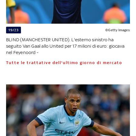
19/23
©Getty Images
BLIND (MANCHESTER UNITED). L'esterno sinistro ha
seguito Van Gaal allo United per 17 milioni di euro: giocava
nel Feyenoord -
Tutte le trattative dell'ultimo giorno di mercato