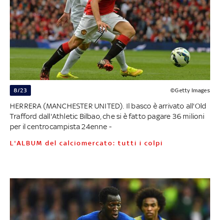
8/23
©Getty Images
HERRERA (MANCHESTER UNITED). Il basco è arrivato all'Old
Trafford dall'Athletic Bilbao, che si è fatto pagare 36 milioni
per il centrocampista 24enne -
L'ALBUM del calciomercato: tutti i colpi