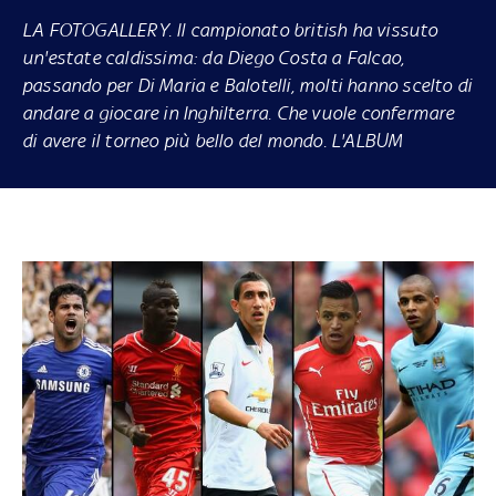
LA FOTOGALLERY.
Il campionato
british
ha vissuto
un'estate caldissima: da Diego Costa a Falcao,
passando per Di Maria e Balotelli, molti hanno scelto di
andare a giocare in Inghilterra. Che vuole confermare
di avere il torneo più bello del mondo.
L'ALBUM