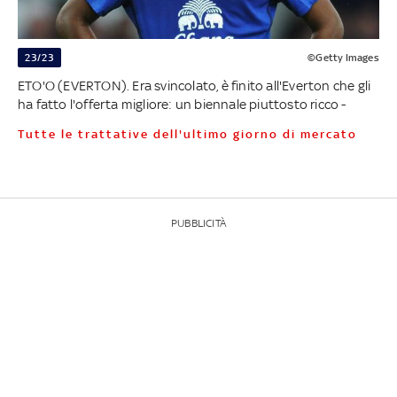
23/23
©Getty Images
ETO'O (EVERTON). Era svincolato, è finito all'Everton che gli
ha fatto l'offerta migliore: un biennale piuttosto ricco -
Tutte le trattative dell'ultimo giorno di mercato
PUBBLICITÀ