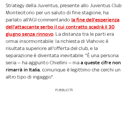
Strategy della Juventus, presente allo Juventus Club
Montecitorio per un saluto di fine stagione, ha
parlato all'AGI commentando
la fine dell'esperienza
dell'attaccante serbo il cui contratto scadrà il 30
giugno senza rinnovo
. La distanza tra le parti era
ormai insormontabile: la richiesta di Vlahovic è
risultata superiore all'offerta del club, e la
separazione è diventata inevitabile. "È una persona
seria — ha aggiunto Chiellini — ma
a queste cifre non
rimarrà in Italia
, comunque è legittimo che cerchi un
altro tipo di ingaggio".
PUBBLICITÀ