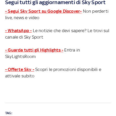
Segui tutti gli aggiornamenti di Sky Sport
- Segui Sky Sport su Google Discover-
Non perderti
live, news e video
- WhatsApp -
Le notizie che devi sapere? Le trovi sul
canale di Sky Sport
- Guarda tutti gli Highlights -
Entra in
SkyLightsRoom
- Offerte Sky -
Scopri le promozioni disponibili e
attivale subito
TAG: