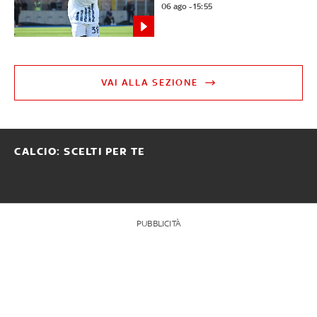
06 ago - 15:55
VAI ALLA SEZIONE
CALCIO: SCELTI PER TE
PUBBLICITÀ