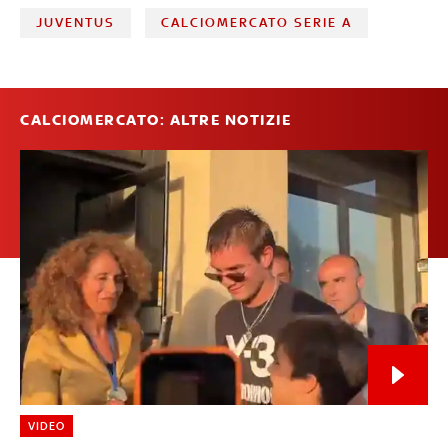
JUVENTUS
CALCIOMERCATO SERIE A
CALCIOMERCATO: ALTRE NOTIZIE
VIDEO