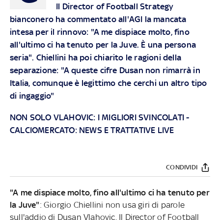
Il Director of Football Strategy
bianconero ha commentato all'AGI la mancata
intesa per il rinnovo: "A me dispiace molto, fino
all'ultimo ci ha tenuto per la Juve. È una persona
seria". Chiellini ha poi chiarito le ragioni della
separazione: "A queste cifre Dusan non rimarrà in
Italia, comunque è legittimo che cerchi un altro tipo
di ingaggio"
NON SOLO VLAHOVIC: I MIGLIORI SVINCOLATI
-
CALCIOMERCATO: NEWS E TRATTATIVE LIVE
CONDIVIDI
"A me dispiace molto, fino all'ultimo ci ha tenuto per
la Juve"
: Giorgio Chiellini non usa giri di parole
sull'addio di Dusan Vlahovic. Il Director of Football