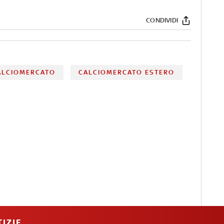
CONDIVIDI
ALCIOMERCATO
CALCIOMERCATO ESTERO
IZIE