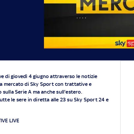
ive di giovedì 4 giugno attraverso le notizie
ra mercato di Sky Sport con trattative e
o sulla Serie A ma anche sull'estero.
tte le sere in diretta alle 23 su
Sky
Sport 24 e
IVE LIVE