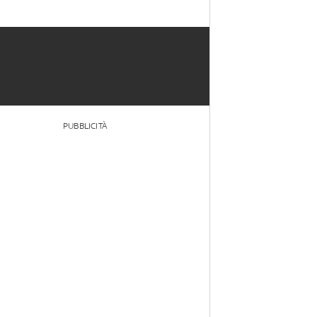
PUBBLICITÀ