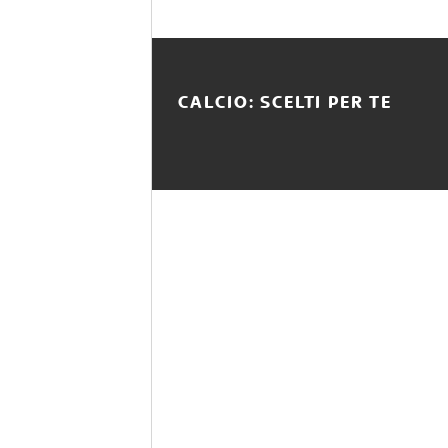
CALCIO: SCELTI PER TE