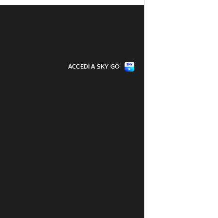
ACCEDI A SKY GO