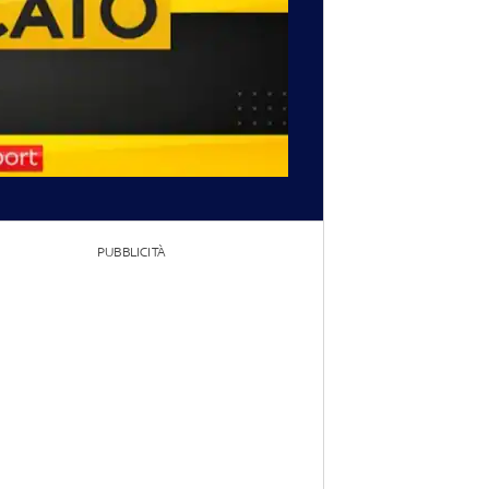
PUBBLICITÀ