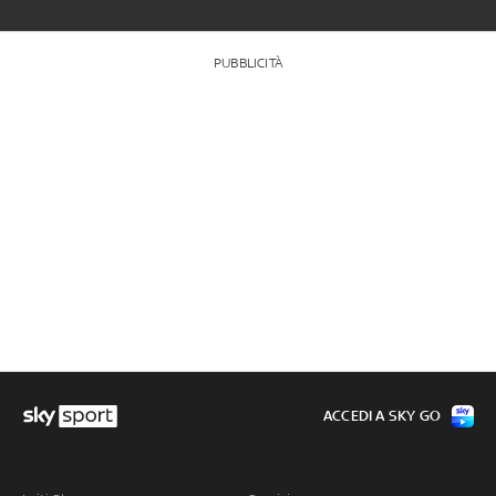
PUBBLICITÀ
ACCEDI A SKY GO