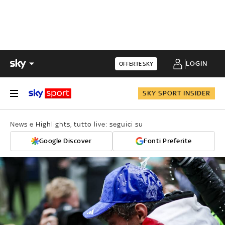
LOGIN
OFFERTE SKY
SKY SPORT INSIDER
News e Highlights, tutto live: seguici su
Google Discover
Fonti Preferite