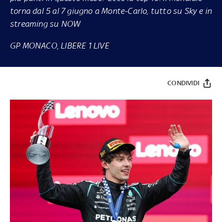
torna dal 5 al 7 giugno a Monte-Carlo, tutto su
Sky
e in
streaming su
NOW
GP MONACO, LIBERE 1 LIVE
CONDIVIDI