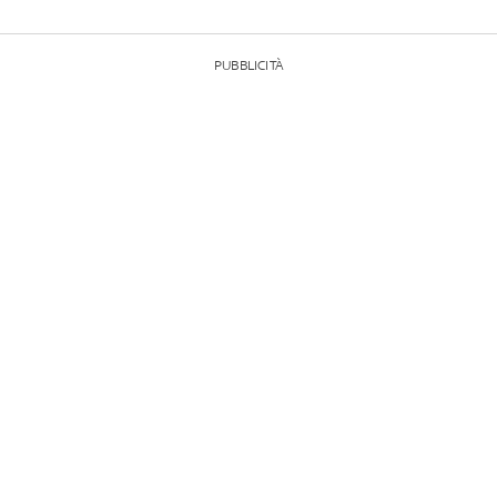
PUBBLICITÀ