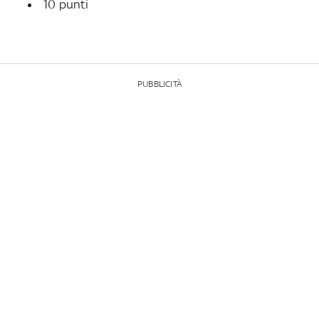
10 punti
PUBBLICITÀ