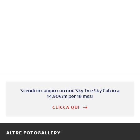
Scendi in campo con noi: Sky Tv e Sky Calcio a
14,90€/m per 18 mesi
CLICCA QUI
ALTRE FOTOGALLERY