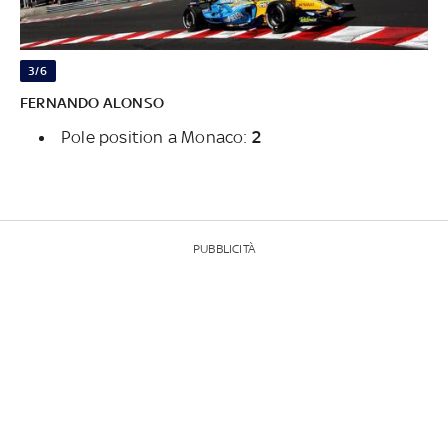
3/6
FERNANDO ALONSO
Pole position a Monaco:
2
PUBBLICITÀ