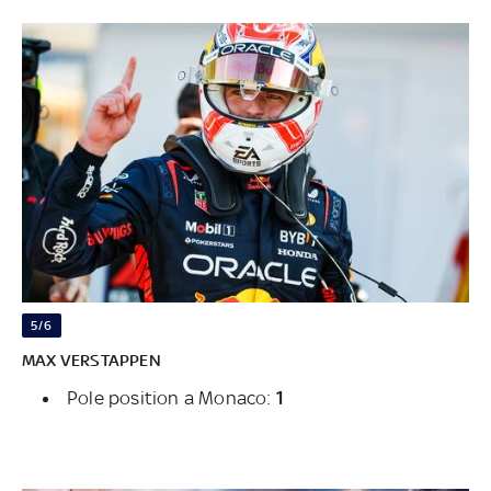
5/6
MAX VERSTAPPEN
Pole position a Monaco:
1