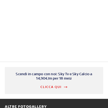
Scendi in campo con noi: Sky Tv e Sky Calcio a
14,90€/m per 18 mesi
CLICCA QUI
ALTRE FOTOGALLERY