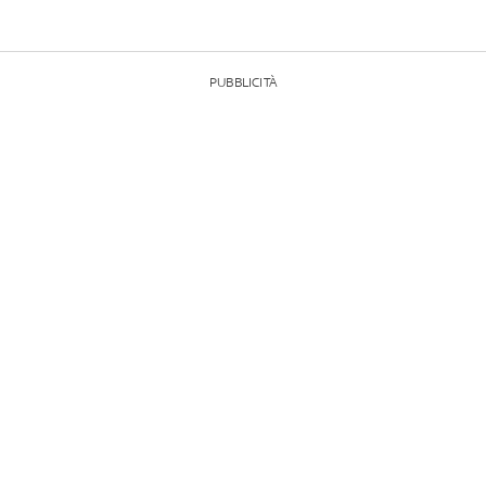
PUBBLICITÀ