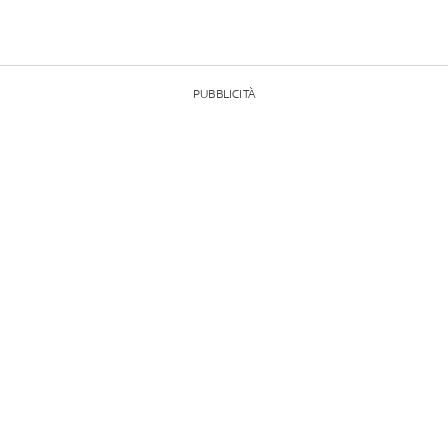
PUBBLICITÀ