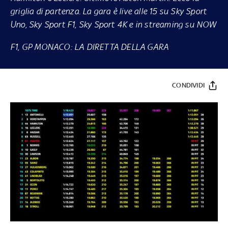
griglia di partenza. La gara è live alle 15 su
Sky
Sport
Uno, Sky Sport F1, Sky Sport 4K e in streaming su
NOW
F1, GP MONACO: LA DIRETTA DELLA GARA
CONDIVIDI