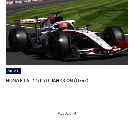
18/23
NONA FILA - 17) ESTEBAN OCON
(Haas)
PUBBLICITÀ