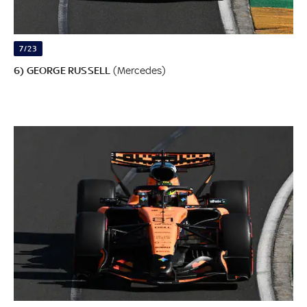
7/23
6) GEORGE RUSSELL
(Mercedes)