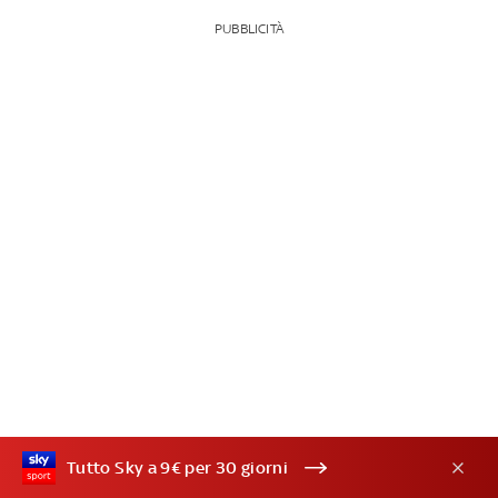
PUBBLICITÀ
Tutto Sky a 9€ per 30 giorni