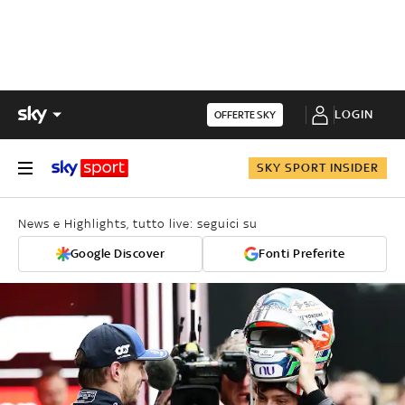
LOGIN
OFFERTE SKY
SKY SPORT INSIDER
News e Highlights, tutto live: seguici su
Google Discover
Fonti Preferite