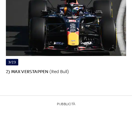
3/23
2) MAX VERSTAPPEN
(Red Bull)
PUBBLICITÀ