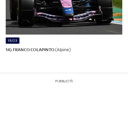
15/23
14) FRANCO COLAPINTO
(Alpine)
PUBBLICITÀ