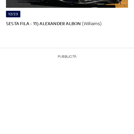
12/23
SESTA FILA - 11) ALEXANDER ALBON
(Williams)
PUBBLICITÀ