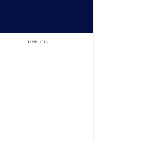
PUBBLICITÀ