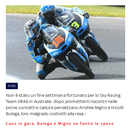
1/10
Non è stato un fine settimana fortunato per lo Sky Racing
Team VR46 in Australia: dopo promettenti riscontri nelle
prove, contatti e cadute penalizzano Andrea Migno e Nicolò
Bulega, loro malgrado costretti alla resa -
Caos in gara, Bulega e Migno ne fanno le spese