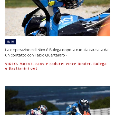
8/10
La disperazione di Nicolò Bulega dopo la caduta causata da
un contatto con Fabio Quartararo -
VIDEO. Moto3, caos e cadute: vince Binder. Bulega
e Bastianini out