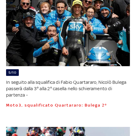
5/10
In seguito alla squalifica di Fabio Quartararo, Nicolò Bulega
passerà dalla 3° alla 2° casella nello schieramento di
partenza -
Moto3, squalificato Quartararo: Bulega 2°