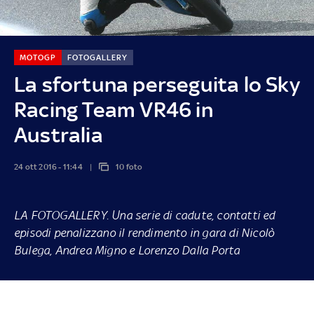
MOTOGP
FOTOGALLERY
La sfortuna perseguita lo Sky
Racing Team VR46 in
Australia
24 ott 2016 - 11:44
10 foto
LA FOTOGALLERY
. Una serie di cadute, contatti ed
episodi penalizzano il rendimento in gara di Nicolò
Bulega, Andrea Migno e Lorenzo Dalla Porta