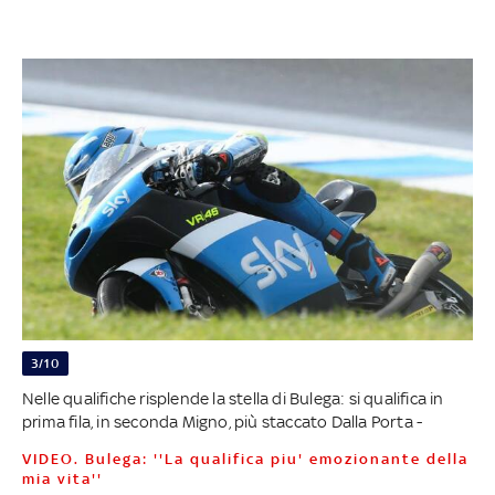
3/10
Nelle qualifiche risplende la stella di Bulega: si qualifica in
prima fila, in seconda Migno, più staccato Dalla Porta -
VIDEO. Bulega: ''La qualifica piu' emozionante della
mia vita''