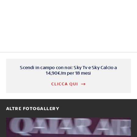
Scendi in campo con noi: Sky Tv e Sky Calcio a
14,90€/m per 18 mesi
CLICCA QUI
ALTRE FOTOGALLERY