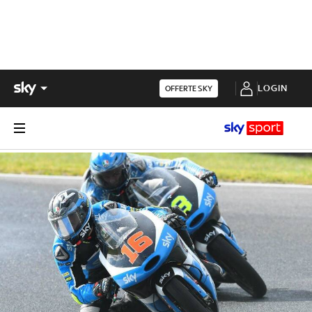
LOGIN
OFFERTE SKY