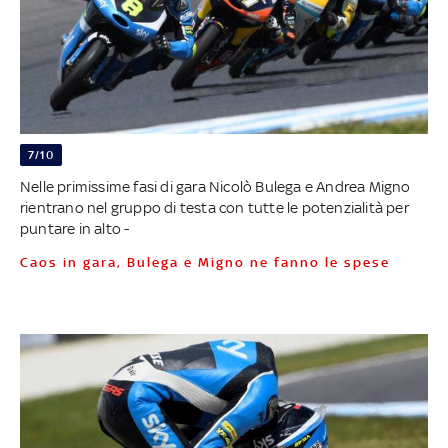
7/10
Nelle primissime fasi di gara Nicolò Bulega e Andrea Migno
rientrano nel gruppo di testa con tutte le potenzialità per
puntare in alto -
Caos in gara, Bulega e Migno ne fanno le spese