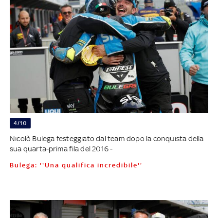
4/10
Nicolò Bulega festeggiato dal team dopo la conquista della
sua quarta-prima fila del 2016 -
Bulega: ''Una qualifica incredibile''