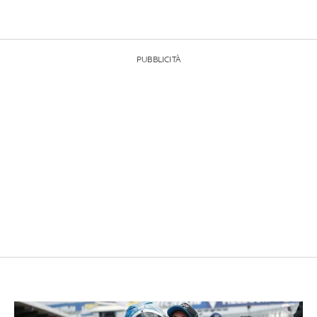
PUBBLICITÀ