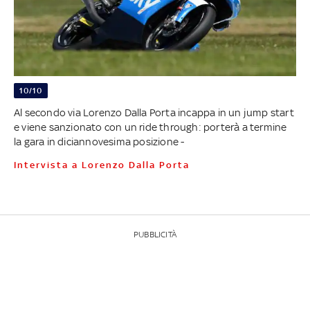
10/10
Al secondo via Lorenzo Dalla Porta incappa in un jump start
e viene sanzionato con un ride through: porterà a termine
la gara in diciannovesima posizione -
Intervista a Lorenzo Dalla Porta
PUBBLICITÀ