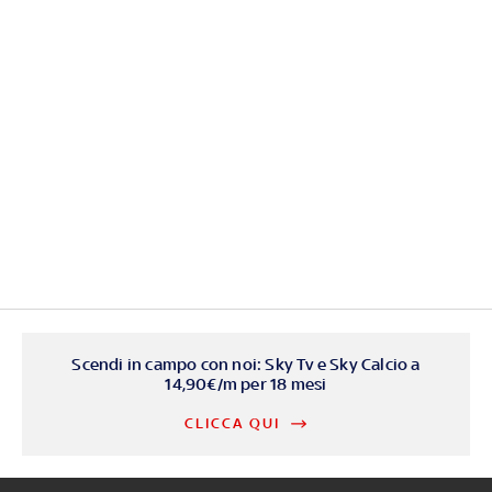
Scendi in campo con noi: Sky Tv e Sky Calcio a
14,90€/m per 18 mesi
CLICCA QUI