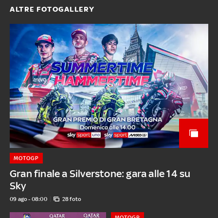
ALTRE FOTOGALLERY
MOTOGP
Gran finale a Silverstone: gara alle 14 su
Sky
09 ago - 08:00
28 foto
MOTOGP