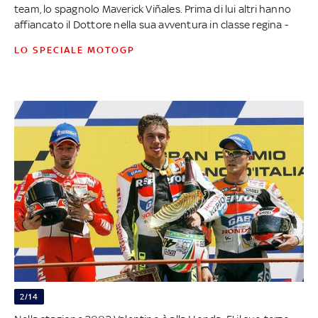
team, lo spagnolo Maverick Viñales. Prima di lui altri hanno
affiancato il Dottore nella sua avventura in classe regina -
LO SPECIALE MOTOGP
2/14