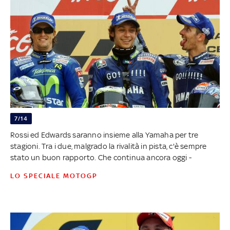
7/14
Rossi ed Edwards saranno insieme alla Yamaha per tre
stagioni. Tra i due, malgrado la rivalità in pista, c'è sempre
stato un buon rapporto. Che continua ancora oggi -
LO SPECIALE MOTOGP