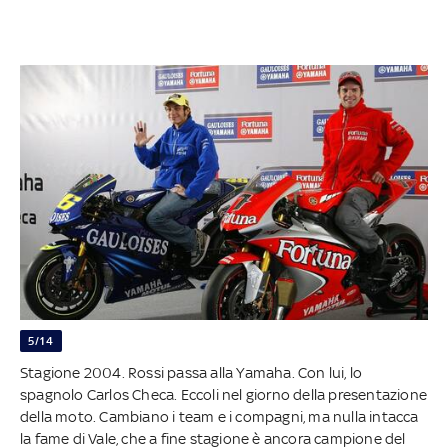
5/14
Stagione 2004. Rossi passa alla Yamaha. Con lui, lo
spagnolo Carlos Checa. Eccoli nel giorno della presentazione
della moto. Cambiano i team e i compagni, ma nulla intacca
la fame di Vale, che a fine stagione è ancora campione del