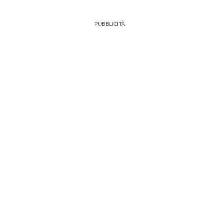
PUBBLICITÀ