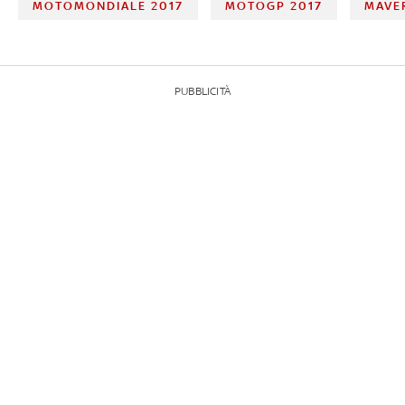
MOTOMONDIALE 2017
MOTOGP 2017
MAVE
PUBBLICITÀ