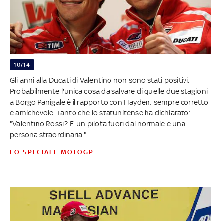
10/14
Gli anni alla Ducati di Valentino non sono stati positivi.
Probabilmente l'unica cosa da salvare di quelle due stagioni
a Borgo Panigale è il rapporto con Hayden: sempre corretto
e amichevole. Tanto che lo statunitense ha dichiarato:
"Valentino Rossi? E’ un pilota fuori dal normale e una
persona straordinaria." -
LO SPECIALE MOTOGP