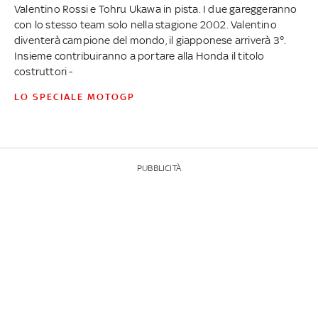
Valentino Rossi e Tohru Ukawa in pista. I due gareggeranno
con lo stesso team solo nella stagione 2002. Valentino
diventerà campione del mondo, il giapponese arriverà 3°.
Insieme contribuiranno a portare alla Honda il titolo
costruttori -
LO SPECIALE MOTOGP
PUBBLICITÀ