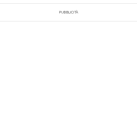
PUBBLICITÀ