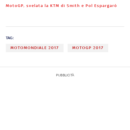
MotoGP, svelata la KTM di Smith e Pol Espargaró
TAG:
MOTOMONDIALE 2017
MOTOGP 2017
PUBBLICITÀ