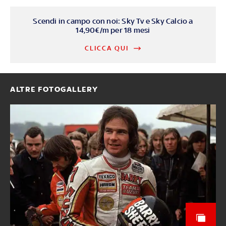
Scendi in campo con noi: Sky Tv e Sky Calcio a
14,90€/m per 18 mesi
CLICCA QUI
ALTRE FOTOGALLERY