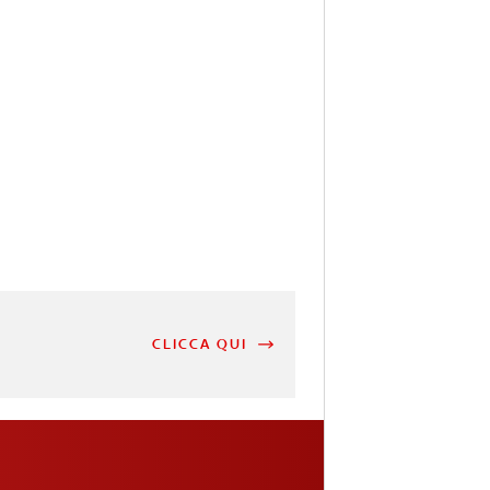
CLICCA QUI