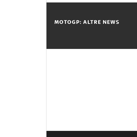
MOTOGP: ALTRE NEWS