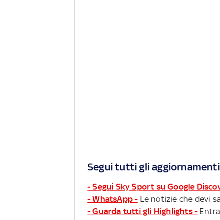
Segui tutti gli aggiornamenti
- Segui Sky Sport su Google Disco
- WhatsApp -
Le notizie che devi sa
- Guarda tutti gli Highlights -
Entra