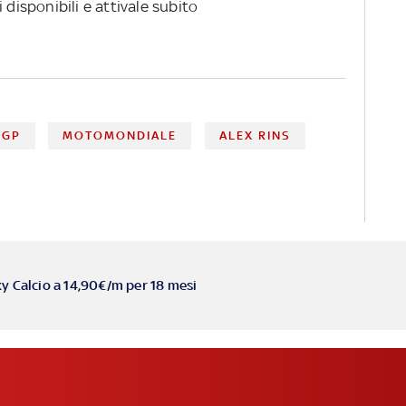
 disponibili e attivale subito
OGP
MOTOMONDIALE
ALEX RINS
ky Calcio a 14,90€/m per 18 mesi