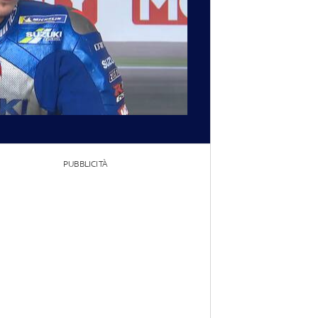
PUBBLICITÀ