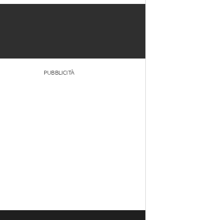
PUBBLICITÀ