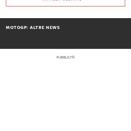
MOTOGP: ALTRE NEWS
PUBBLICITÀ