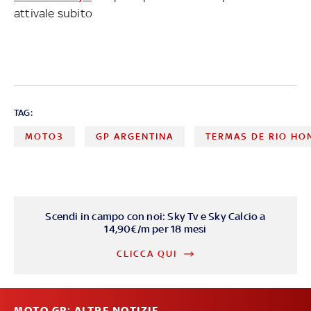
attivale subito
TAG:
MOTO3
GP ARGENTINA
TERMAS DE RIO HO
Scendi in campo con noi: Sky Tv e Sky Calcio a
14,90€/m per 18 mesi
CLICCA QUI
MOTO GP: ALTRE NOTIZIE