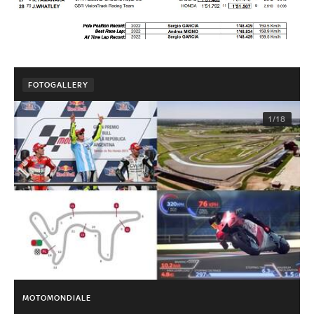
FOTOGALLERY
1/18
MOTOMONDIALE