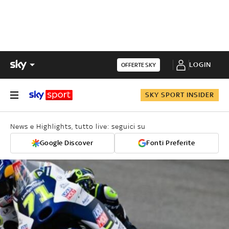
LOGIN
OFFERTE SKY
SKY SPORT INSIDER
News e Highlights, tutto live: seguici su
Google Discover
Fonti Preferite