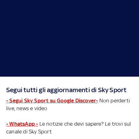
Segui tutti gli aggiornamenti di Sky Sport
- Segui Sky Sport su Google Discover-
Non perderti
live, news e video
- WhatsApp -
Le notizie che devi sapere? Le trovi sul
canale di Sky Sport