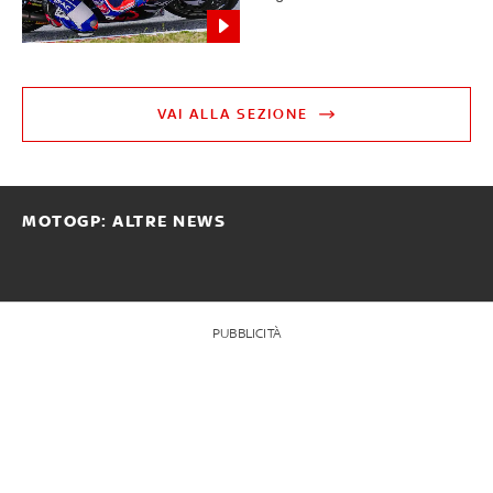
VAI ALLA SEZIONE
MOTOGP: ALTRE NEWS
PUBBLICITÀ