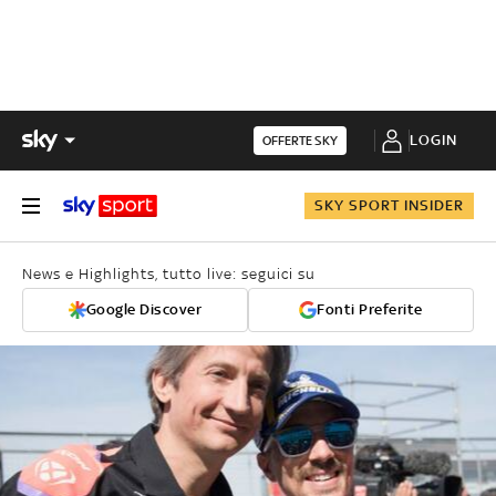
LOGIN
OFFERTE SKY
SKY SPORT INSIDER
News e Highlights, tutto live: seguici su
Google Discover
Fonti Preferite