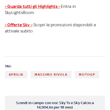
- Guarda tutti gli Highlights -
Entra in
SkyLightsRoom
- Offerte Sky -
Scopri le promozioni disponibili e
attivale subito
TAG:
APRILIA
MASSIMO RIVOLA
MOTOGP
Scendi in campo con noi: Sky Tv e Sky Calcio a
14,90€/m per 18 mesi