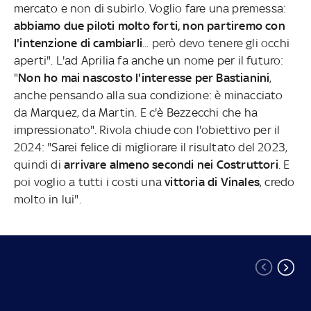
mercato e non di subirlo. Voglio fare una premessa:
abbiamo due piloti molto forti, non partiremo con
l'intenzione di cambiarli
... però devo tenere gli occhi
aperti". L'ad Aprilia fa anche un nome per il futuro:
"
Non ho mai nascosto l'interesse per Bastianini
,
anche pensando alla sua condizione: è minacciato
da Marquez, da Martin. E c'è Bezzecchi che ha
impressionato". Rivola chiude con l'obiettivo per il
2024: "Sarei felice di migliorare il risultato del 2023,
quindi di
arrivare almeno secondi nei Costruttori
. E
poi voglio a tutti i costi una
vittoria di Vinales
, credo
molto in lui".