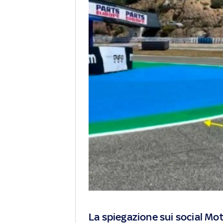
La spiegazione sui social M