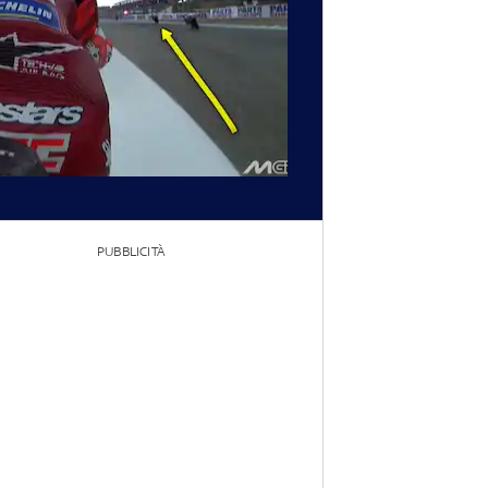
PUBBLICITÀ