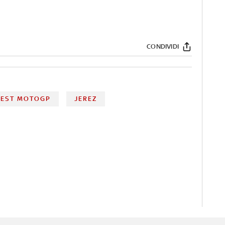
CONDIVIDI
TEST MOTOGP
JEREZ