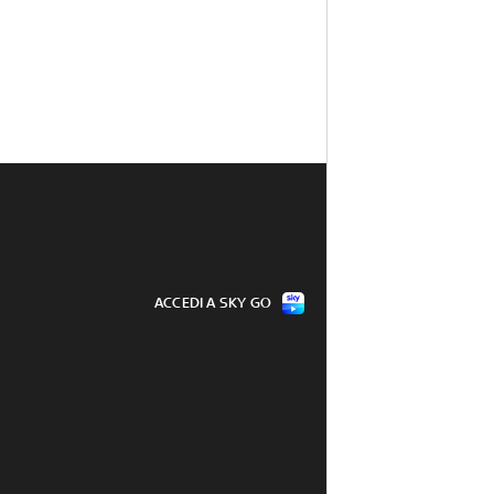
ACCEDI A SKY GO