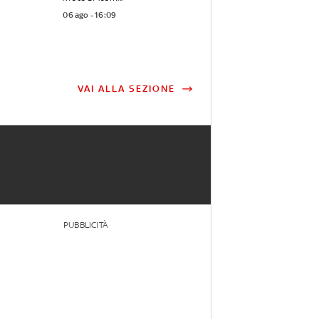
06 ago - 16:09
VAI ALLA SEZIONE
PUBBLICITÀ