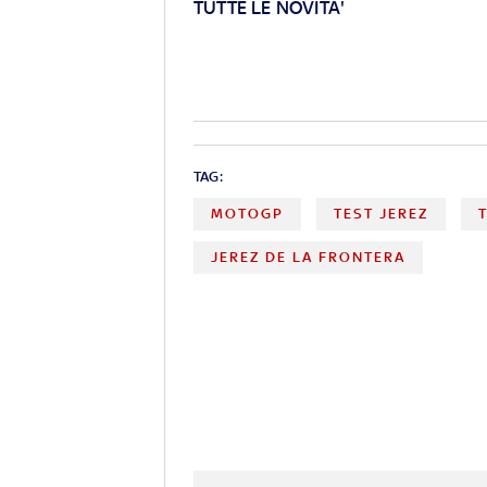
TUTTE LE NOVITA'
TAG:
MOTOGP
TEST JEREZ
JEREZ DE LA FRONTERA