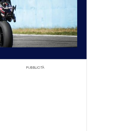
PUBBLICITÀ