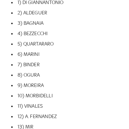
1) DI GIANNANTONIO
2) ALDEGUER
3) BAGNAIA
4) BEZZECCHI
5) QUARTARARO
6) MARINI
7) BINDER
8) OGURA
9) MOREIRA
10) MORBIDELLI
11) VINALES
12) A. FERNANDEZ
13) MIR