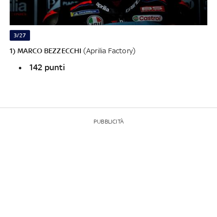
3/27
1) MARCO BEZZECCHI
(Aprilia Factory)
142 punti
PUBBLICITÀ