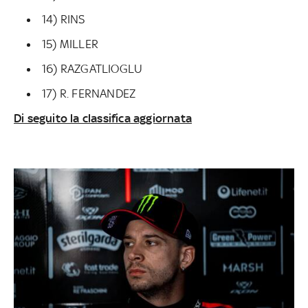
14) RINS
15) MILLER
16) RAZGATLIOGLU
17) R. FERNANDEZ
Di seguito la classifica aggiornata