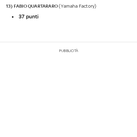
13) FABIO QUARTARARO
(Yamaha Factory)
37 punti
PUBBLICITÀ