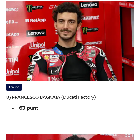
10/27
8) FRANCESCO BAGNAIA
(Ducati Factory)
63 punti