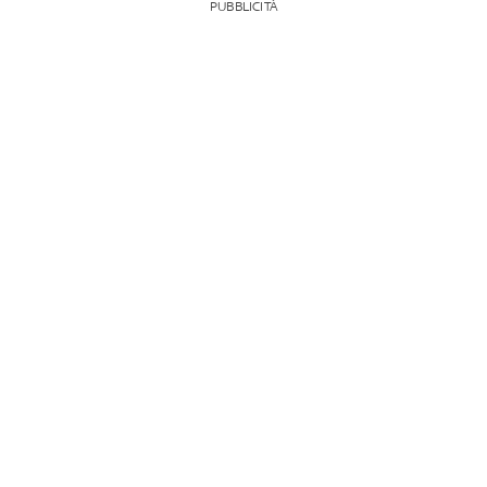
PUBBLICITÀ