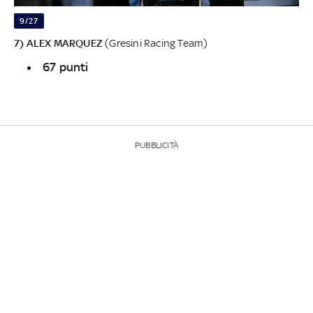
9/27
7) ALEX MARQUEZ
(Gresini Racing Team)
67 punti
PUBBLICITÀ