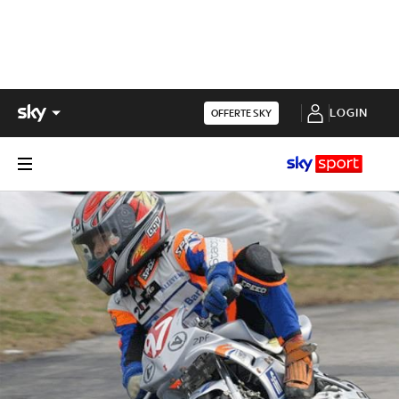
LOGIN
OFFERTE SKY