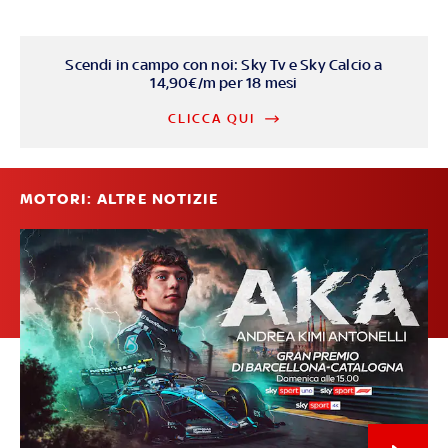
Scendi in campo con noi: Sky Tv e Sky Calcio a
14,90€/m per 18 mesi
CLICCA QUI
MOTORI: ALTRE NOTIZIE