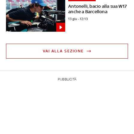
Antonelli, bacio alla sua W17
anche a Barcellona
13 giu - 12:13
VAI ALLA SEZIONE
PUBBLICITÀ