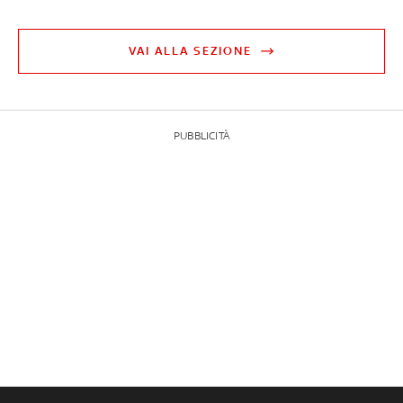
VAI ALLA SEZIONE
PUBBLICITÀ