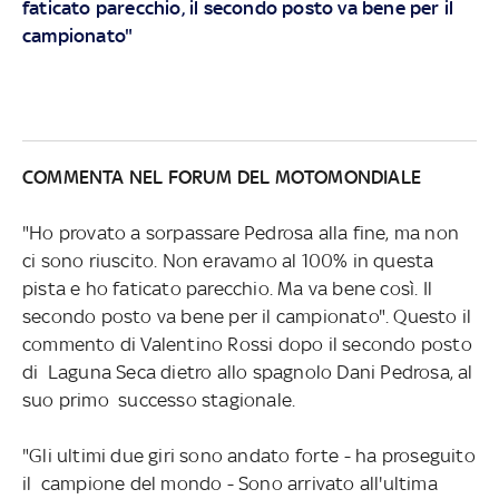
faticato parecchio, il secondo posto va bene per il
campionato"
COMMENTA NEL FORUM DEL MOTOMONDIALE
"Ho provato a sorpassare Pedrosa alla fine, ma non
ci sono riuscito. Non eravamo al 100% in questa
pista e ho faticato parecchio. Ma va bene così. Il
secondo posto va bene per il campionato". Questo il
commento di Valentino Rossi dopo il secondo posto
di Laguna Seca dietro allo spagnolo Dani Pedrosa, al
suo primo successo stagionale.
"Gli ultimi due giri sono andato forte - ha proseguito
il campione del mondo - Sono arrivato all'ultima