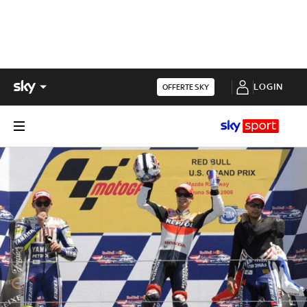
LOGIN
OFFERTE SKY