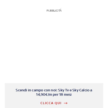
PUBBLICITÀ
Scendi in campo con noi: Sky Tv e Sky Calcio a
14,90€/m per 18 mesi
CLICCA QUI