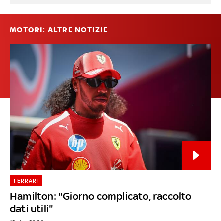
MOTORI: ALTRE NOTIZIE
FERRARI
Hamilton: "Giorno complicato, raccolto
dati utili"