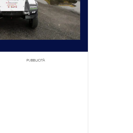
PUBBLICITÀ