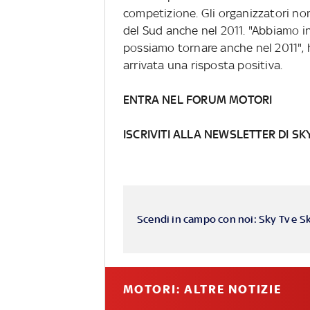
competizione. Gli organizzatori non
del Sud anche nel 2011. "Abbiamo in
possiamo tornare anche nel 2011", h
arrivata una risposta positiva.
ENTRA NEL FORUM MOTORI
ISCRIVITI ALLA NEWSLETTER DI SK
Scendi in campo con noi: Sky Tv e S
MOTORI: ALTRE NOTIZIE