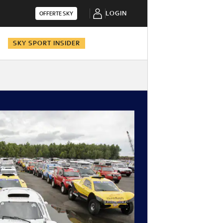
LOGIN
OFFERTE SKY
N
SKY SPORT INSIDER