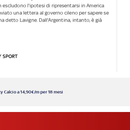
 escludono l'ipotesi di ripresentarsi in America
viato una lettera al governo cileno per sapere se
a detto Lavigne. Dall'Argentina, intanto, è già
Y SPORT
ky Calcio a 14,90€/m per 18 mesi