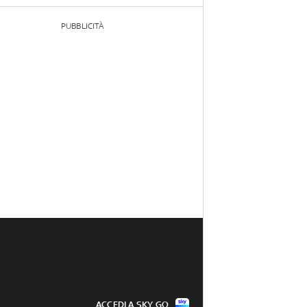
PUBBLICITÀ
ACCEDI A SKY GO