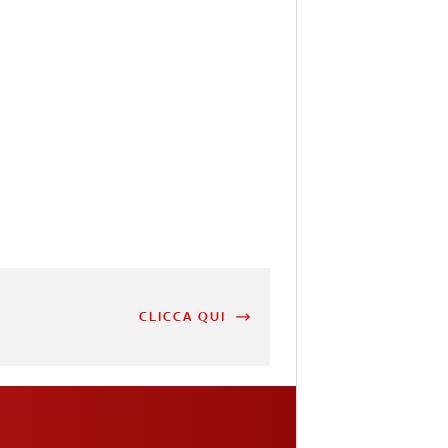
CLICCA QUI