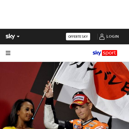
LOGIN
OFFERTE SKY