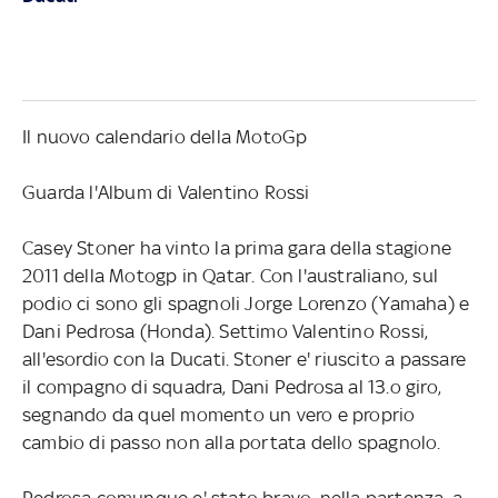
Il nuovo calendario della MotoGp
Guarda l'Album di Valentino Rossi
Casey Stoner ha vinto la prima gara della stagione
2011 della Motogp in Qatar. Con l'australiano, sul
podio ci sono gli spagnoli Jorge Lorenzo (Yamaha) e
Dani Pedrosa (Honda). Settimo Valentino Rossi,
all'esordio con la Ducati. Stoner e' riuscito a passare
il compagno di squadra, Dani Pedrosa al 13.o giro,
segnando da quel momento un vero e proprio
cambio di passo non alla portata dello spagnolo.
Pedrosa comunque e' stato bravo, nella partenza, a