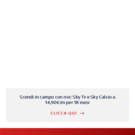
Scendi in campo con noi: Sky Tv e Sky Calcio a
14,90€/m per 18 mesi
CLICCA QUI