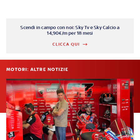
Scendi in campo con noi: Sky Tv e Sky Calcio a
14,90€/m per 18 mesi
CLICCA QUI
MOTORI: ALTRE NOTIZIE