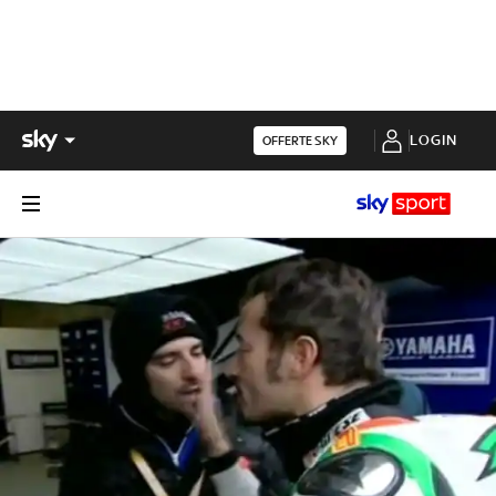
LOGIN
OFFERTE SKY