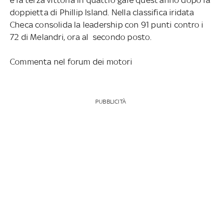
doppietta di Phillip Island. Nella classifica iridata
Checa consolida la leadership con 91 punti contro i
72 di Melandri, ora al secondo posto.
Commenta nel forum dei motori
PUBBLICITÀ