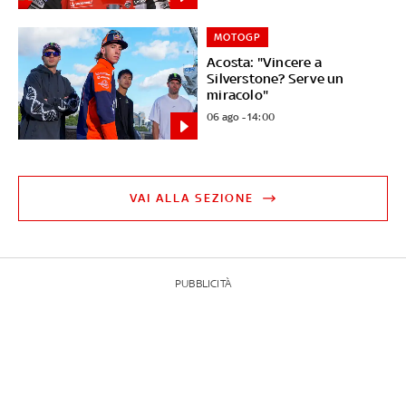
MOTOGP
Acosta: "Vincere a
Silverstone? Serve un
miracolo"
06 ago - 14:00
VAI ALLA SEZIONE
PUBBLICITÀ