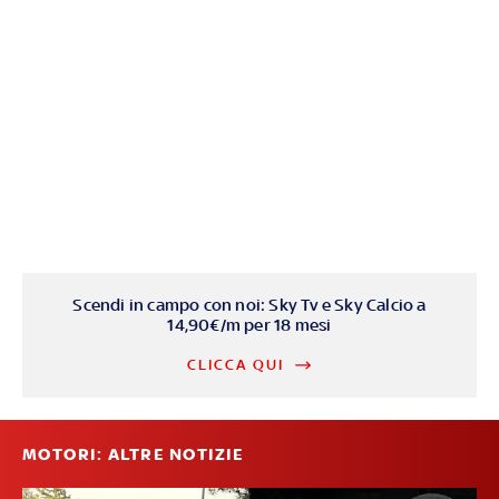
Scendi in campo con noi: Sky Tv e Sky Calcio a
14,90€/m per 18 mesi
CLICCA QUI
MOTORI: ALTRE NOTIZIE