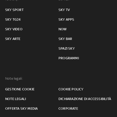
SKY SPORT
SKY TV
SKY TG24
SKY APPS
SKY VIDEO
NOW
SKY ARTE
SKY BAR
SPAZI SKY
PROGRAMMI
Note legali:
GESTIONE COOKIE
COOKIE POLICY
NOTE LEGALI
DICHIARAZIONE DI ACCESSIBILITÀ
OFFERTA SKY MEDIA
CORPORATE