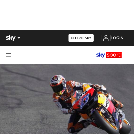
LOGIN
OFFERTE SKY