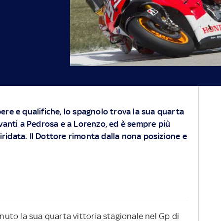
ere e qualifiche, lo spagnolo trova la sua quarta
avanti a Pedrosa e a Lorenzo, ed è sempre più
a iridata. Il Dottore rimonta dalla nona posizione e
to la sua quarta vittoria stagionale nel Gp di