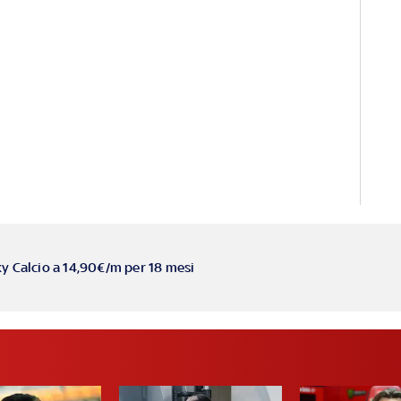
ky Calcio a 14,90€/m per 18 mesi