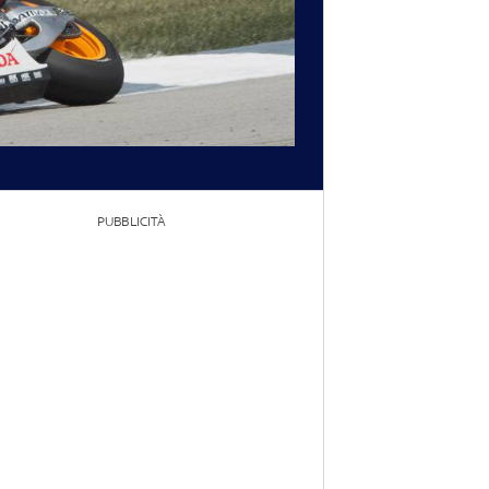
PUBBLICITÀ