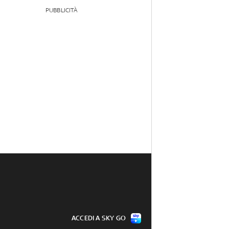
PUBBLICITÀ
ACCEDI A SKY GO