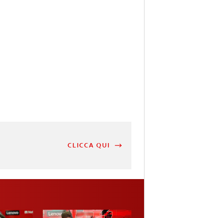
CLICCA QUI