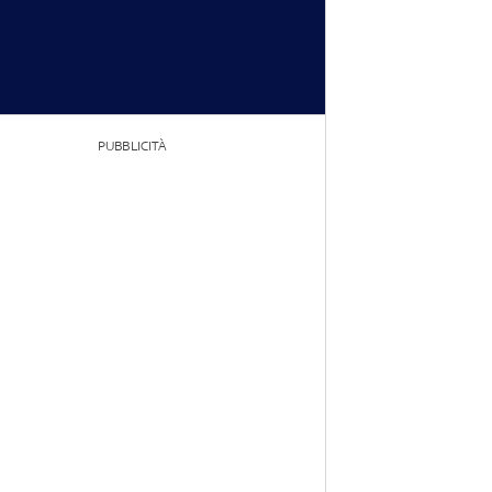
PUBBLICITÀ