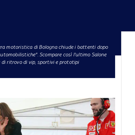
ra motoristica di Bologna chiude i battenti dopo
automobilistiche". Scompare così l'ultimo Salone
di ritrovo di vip, sportivi e prototipi