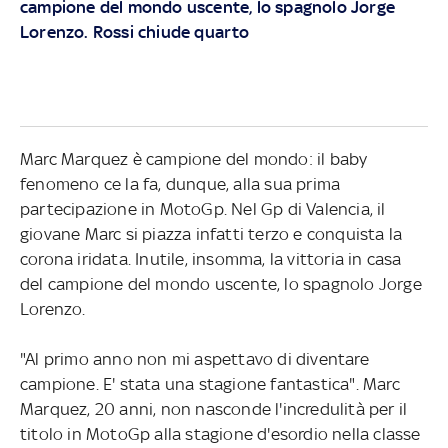
campione del mondo uscente, lo spagnolo Jorge
Lorenzo. Rossi chiude quarto
Marc Marquez è campione del mondo: il baby
fenomeno ce la fa, dunque, alla sua prima
partecipazione in MotoGp. Nel Gp di Valencia, il
giovane Marc si piazza infatti terzo e conquista la
corona iridata. Inutile, insomma, la vittoria in casa
del campione del mondo uscente, lo spagnolo Jorge
Lorenzo.
"Al primo anno non mi aspettavo di diventare
campione. E' stata una stagione fantastica". Marc
Marquez, 20 anni, non nasconde l'incredulità per il
titolo in MotoGp alla stagione d'esordio nella classe