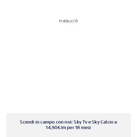
PUBBLICITÀ
Scendi in campo con noi: Sky Tv e Sky Calcio a
14,90€/m per 18 mesi