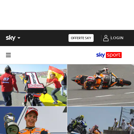
LOGIN
OFFERTE SKY