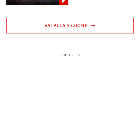
VAI ALLA SEZIONE
PUBBLICITÀ